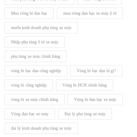
Mua vòng bi đạn bạc
mua vòng đạn bạc xe máy ô tô
muốn kinh doanh phụ tùng xe máy
Nhập phụ tùng ô tô xe máy
phụ tùng xe máy chính hãng
vòng bi bạc đạn công nghiệp
Vòng bi bạc đạn là gì?
vòng bi công nghiệp
Vòng bi HCH chính hãng
vòng bi xe máy chính hãng
Vòng bi đạn bạc xe máy
Vòng đạn bạc xe máy
Đại lý phụ tùng xe máy
đại lý kinh doanh phụ tùng xe máy