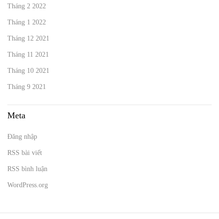
Tháng 2 2022
Tháng 1 2022
Tháng 12 2021
Tháng 11 2021
Tháng 10 2021
Tháng 9 2021
Meta
Đăng nhập
RSS bài viết
RSS bình luận
WordPress.org