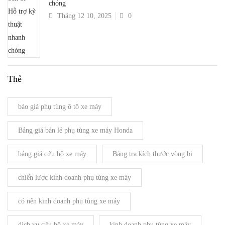
chóng
Tháng 12 10, 2025
0
Thẻ
báo giá phụ tùng ô tô xe máy
Bảng giá bán lẻ phụ tùng xe máy Honda
bảng giá cứu hộ xe máy
Bảng tra kích thước vòng bi
chiến lược kinh doanh phụ tùng xe máy
có nên kinh doanh phụ tùng xe máy
dịch vụ cứu hộ xe máy
kinh doanh phụ tùng xe máy