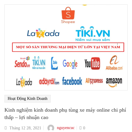
Hoạt Động Kinh Doanh
Kinh nghiệm kinh doanh phụ tùng xe máy online chi phí
thấp – lợi nhuận cao
nguyencuc
Tháng 12 28, 2021
0