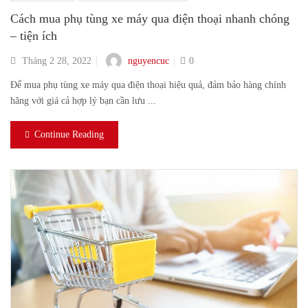
Cách mua phụ tùng xe máy qua điện thoại nhanh chóng
– tiện ích
nguyencuc
Tháng 2 28, 2022
0
Để mua phụ tùng xe máy qua điện thoại hiệu quả, đảm bảo hàng chính
hãng với giá cả hợp lý bạn cần lưu ...
Continue Reading