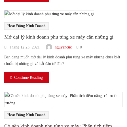
Hoạt Động Kinh Doanh
Mở đại lý kinh doanh phụ tùng xe máy cần những gì
nguyencuc
Tháng 12 23, 2021
0
Bạn đang muốn mở đại lý kinh doanh phụ tùng xe máy nhưng chưa biết
chuẩn bị những gì và bắt đầu từ đâu? ...
Continue Reading
Hoạt Động Kinh Doanh
Có nên kinh doanh phụ tùng xe máy: Phân tích tiềm