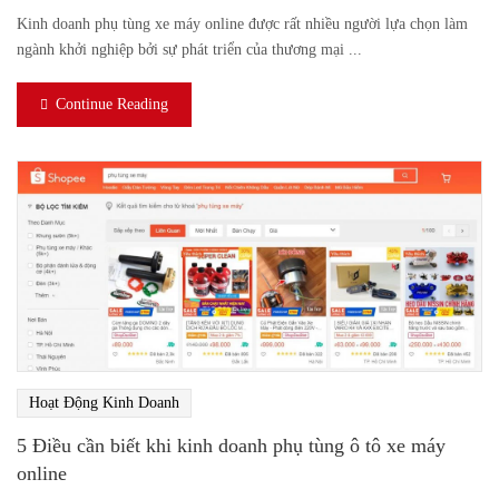
Kinh doanh phụ tùng xe máy online được rất nhiều người lựa chọn làm
ngành khởi nghiệp bởi sự phát triển của thương mại ...
Continue Reading
Hoạt Động Kinh Doanh
5 Điều cần biết khi kinh doanh phụ tùng ô tô xe máy
online