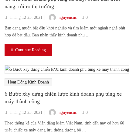
năng, rủi ro thị trường
nguyencuc
Tháng 12 23, 2021
0
Bạn đang muốn bắt đầu khởi nghiệp và tìm kiếm một ngành nghề phù
hợp để bắt đầu. Bạn nhận thấy kinh doanh phụ ...
Continue Reading
Hoạt Động Kinh Doanh
6 Bước xây dựng chiến lược kinh doanh phụ tùng xe
máy thành công
nguyencuc
Tháng 12 23, 2021
0
Theo thống kê của Viện đăng kiểm Việt Nam, tính đến nay có hơn 60
triệu chiếc xe máy đang lưu thông đường bộ ...