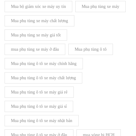
Mua bộ giảm xóc xe máy uy tín
Mua phụ tùng xe máy
Mua phụ tùng xe máy chất lượng
Mua phụ tùng xe máy giá tốt
mua phụ tùng xe máy ở đâu
Mua phụ tùng ô tô
Mua phụ tùng ô tô xe máy chính hãng
Mua phụ tùng ô tô xe máy chất lượng
Mua phụ tùng ô tô xe máy giá rẻ
Mua phụ tùng ô tô xe máy giá sỉ
Mua phụ tùng ô tô xe máy nhật bản
Mua phụ tùng ô tô xe máy ở đâu
mua vòng bi HCH