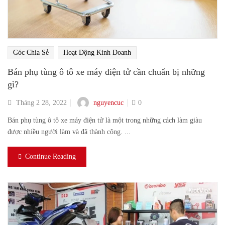
Góc Chia Sẻ
Hoạt Động Kinh Doanh
Bán phụ tùng ô tô xe máy điện tử cần chuẩn bị những
gì?
nguyencuc
Tháng 2 28, 2022
0
Bán phụ tùng ô tô xe máy điện tử là một trong những cách làm giàu
được nhiều người làm và đã thành công. ...
Continue Reading