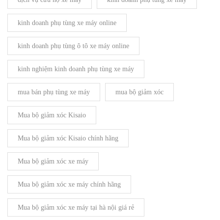
kinh doanh phụ tùng xe máy online
kinh doanh phụ tùng ô tô xe máy online
kinh nghiệm kinh doanh phụ tùng xe máy
mua bán phụ tùng xe máy
mua bộ giảm xóc
Mua bộ giảm xóc Kisaio
Mua bộ giảm xóc Kisaio chính hãng
Mua bộ giảm xóc xe máy
Mua bộ giảm xóc xe máy chính hãng
Mua bộ giảm xóc xe máy tại hà nội giá rẻ