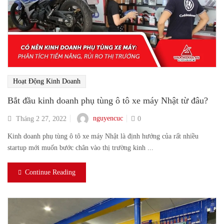
Hoạt Động Kinh Doanh
Bắt đầu kinh doanh phụ tùng ô tô xe máy Nhật từ đâu?
nguyencuc
Tháng 2 27, 2022
0
Kinh doanh phụ tùng ô tô xe máy Nhật là định hướng của rất nhiều
startup mới muốn bước chân vào thị trường kinh ...
Continue Reading