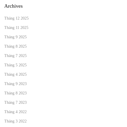
Archives
Tháng 12 2025
Tháng 11 2025
Tháng 9 2025
Tháng 8 2025
Tháng 7 2025
Tháng 5 2025
Tháng 4 2025
Tháng 9 2023
Tháng 8 2023
Tháng 7 2023
Tháng 4 2022
Tháng 3 2022