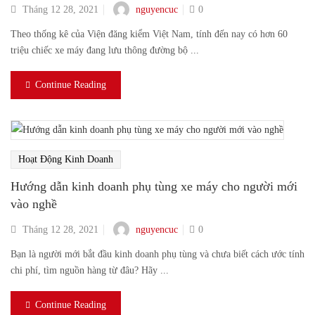
nguyencuc
Tháng 12 28, 2021
0
Theo thống kê của Viện đăng kiểm Việt Nam, tính đến nay có hơn 60
triệu chiếc xe máy đang lưu thông đường bộ ...
Continue Reading
Hoạt Động Kinh Doanh
Hướng dẫn kinh doanh phụ tùng xe máy cho người mới
vào nghề
nguyencuc
Tháng 12 28, 2021
0
Bạn là người mới bắt đầu kinh doanh phụ tùng và chưa biết cách ước tính
chi phí, tìm nguồn hàng từ đâu? Hãy ...
Continue Reading