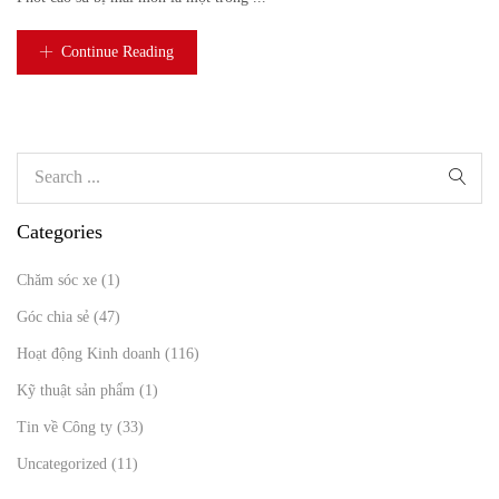
Continue Reading
Categories
Chăm sóc xe
(1)
Góc chia sẻ
(47)
Hoạt động Kinh doanh
(116)
Kỹ thuật sản phẩm
(1)
Tin về Công ty
(33)
Uncategorized
(11)