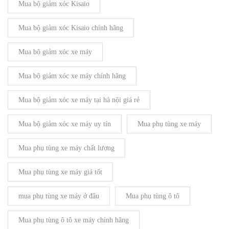
Mua bộ giảm xóc Kisaio
Mua bộ giảm xóc Kisaio chính hãng
Mua bộ giảm xóc xe máy
Mua bộ giảm xóc xe máy chính hãng
Mua bộ giảm xóc xe máy tại hà nội giá rẻ
Mua bộ giảm xóc xe máy uy tín
Mua phụ tùng xe máy
Mua phụ tùng xe máy chất lượng
Mua phụ tùng xe máy giá tốt
mua phụ tùng xe máy ở đâu
Mua phụ tùng ô tô
Mua phụ tùng ô tô xe máy chính hãng