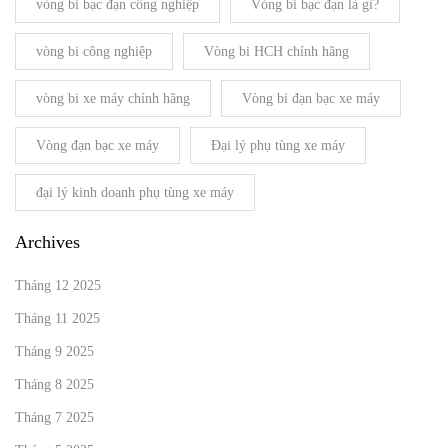
vòng bi bạc đạn công nghiệp
Vòng bi bạc đạn là gì?
vòng bi công nghiệp
Vòng bi HCH chính hãng
vòng bi xe máy chính hãng
Vòng bi đạn bạc xe máy
Vòng đạn bạc xe máy
Đại lý phụ tùng xe máy
đại lý kinh doanh phụ tùng xe máy
Archives
Tháng 12 2025
Tháng 11 2025
Tháng 9 2025
Tháng 8 2025
Tháng 7 2025