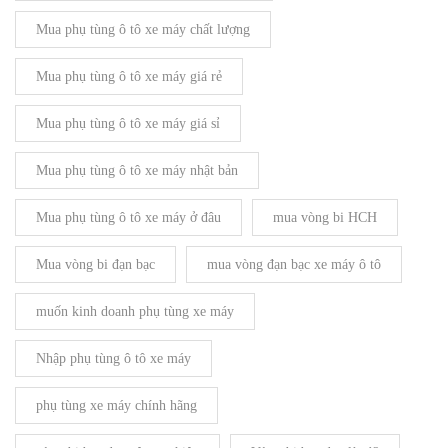
Mua phụ tùng ô tô xe máy chất lượng
Mua phụ tùng ô tô xe máy giá rẻ
Mua phụ tùng ô tô xe máy giá sỉ
Mua phụ tùng ô tô xe máy nhật bản
Mua phụ tùng ô tô xe máy ở đâu
mua vòng bi HCH
Mua vòng bi đạn bạc
mua vòng đạn bạc xe máy ô tô
muốn kinh doanh phụ tùng xe máy
Nhập phụ tùng ô tô xe máy
phụ tùng xe máy chính hãng