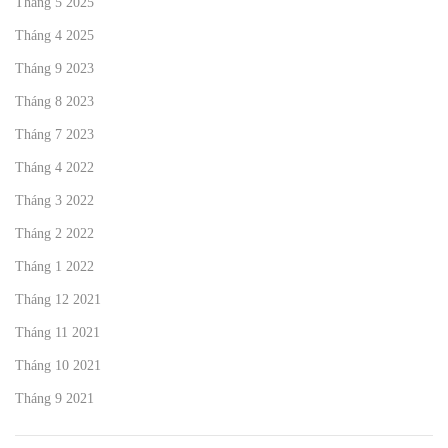
Tháng 5 2025
Tháng 4 2025
Tháng 9 2023
Tháng 8 2023
Tháng 7 2023
Tháng 4 2022
Tháng 3 2022
Tháng 2 2022
Tháng 1 2022
Tháng 12 2021
Tháng 11 2021
Tháng 10 2021
Tháng 9 2021