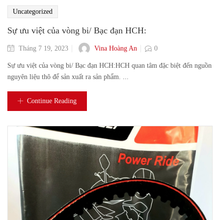
Uncategorized
Sự ưu việt của vòng bi/ Bạc đạn HCH:
Vina Hoàng An
Tháng 7 19, 2023
0
Sự ưu việt của vòng bi/ Bạc đạn HCH:HCH quan tâm đặc biệt đến nguồn
nguyên liệu thô để sản xuất ra sản phẩm. ...
Continue Reading