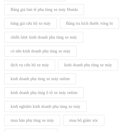
Bảng giá bán lẻ phụ tùng xe máy Honda
bảng giá cứu hộ xe máy
Bảng tra kích thước vòng bi
chiến lược kinh doanh phụ tùng xe máy
có nên kinh doanh phụ tùng xe máy
dịch vụ cứu hộ xe máy
kinh doanh phụ tùng xe máy
kinh doanh phụ tùng xe máy online
kinh doanh phụ tùng ô tô xe máy online
kinh nghiệm kinh doanh phụ tùng xe máy
mua bán phụ tùng xe máy
mua bộ giảm xóc