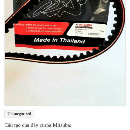
Uncategorized
Cấu tạo của dây curoa Mitsuba: