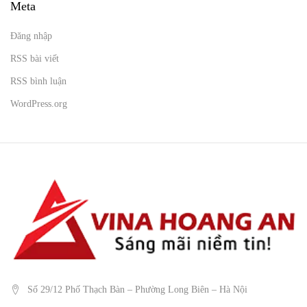
Meta
Đăng nhập
RSS bài viết
RSS bình luận
WordPress.org
Số 29/12 Phố Thạch Bàn – Phường Long Biên – Hà Nội