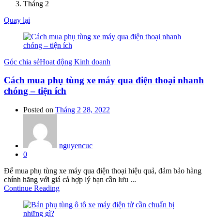
Tháng 2
Quay lại
Góc chia sẻ
Hoạt động Kinh doanh
Cách mua phụ tùng xe máy qua điện thoại nhanh
chóng – tiện ích
Posted on
Tháng 2 28, 2022
nguyencuc
0
Để mua phụ tùng xe máy qua điện thoại hiệu quả, đảm bảo hàng
chính hãng với giá cả hợp lý bạn cần lưu ...
Continue Reading