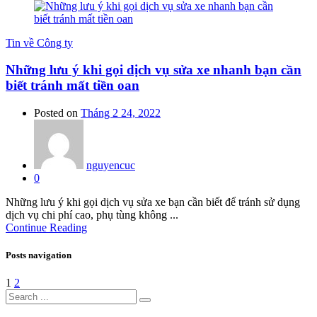
Tin về Công ty
Những lưu ý khi gọi dịch vụ sửa xe nhanh bạn cần
biết tránh mất tiền oan
Posted on
Tháng 2 24, 2022
nguyencuc
0
Những lưu ý khi gọi dịch vụ sửa xe bạn cần biết để tránh sử dụng
dịch vụ chi phí cao, phụ tùng không ...
Continue Reading
Posts navigation
1
2