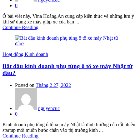
0
Ở bài viết này, Vina Hoàng An cung cấp kiến thức về những lưu ý
khi sử dụng xe máy giúp xe của bạn ...
Continue Reading
Hoạt động Kinh doanh
Bắt đầu kinh doanh phụ tùng ô tô xe máy Nhật từ
đâu?
Posted on
Tháng 2 27, 2022
nguyencuc
0
Kinh doanh phụ tùng ô tô xe máy Nhật là định hướng của rất nhiều
startup mới muốn bước chân vào thị trường kinh ...
Continue Reading