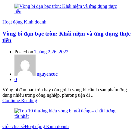
Hoạt động Kinh doanh
Vòng bi đạn bạc tròn: Khái niệm và ứng dụng thực
tiễn
Posted on
Tháng 2 26, 2022
nguyencuc
0
Vòng bi đạn bạc tròn hay còn gọi là vòng bi cầu là sản phẩm ứng
dụng nhiều trong công nghiệp, phương tiện di ...
Continue Reading
Góc chia sẻ
Hoạt động Kinh doanh