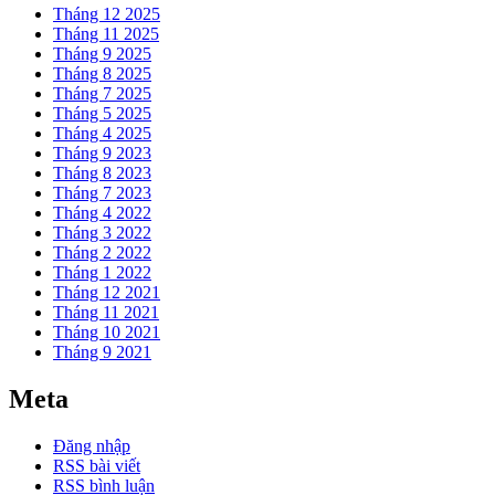
Tháng 12 2025
Tháng 11 2025
Tháng 9 2025
Tháng 8 2025
Tháng 7 2025
Tháng 5 2025
Tháng 4 2025
Tháng 9 2023
Tháng 8 2023
Tháng 7 2023
Tháng 4 2022
Tháng 3 2022
Tháng 2 2022
Tháng 1 2022
Tháng 12 2021
Tháng 11 2021
Tháng 10 2021
Tháng 9 2021
Meta
Đăng nhập
RSS bài viết
RSS bình luận