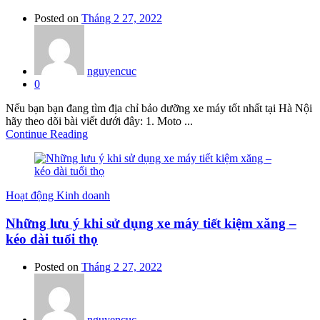
Posted on
Tháng 2 27, 2022
nguyencuc
0
Nếu bạn bạn đang tìm địa chỉ bảo dưỡng xe máy tốt nhất tại Hà Nội
hãy theo dõi bài viết dưới đây: 1. Moto ...
Continue Reading
Hoạt động Kinh doanh
Những lưu ý khi sử dụng xe máy tiết kiệm xăng –
kéo dài tuổi thọ
Posted on
Tháng 2 27, 2022
nguyencuc