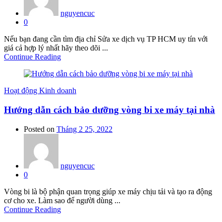
nguyencuc
0
Nếu bạn đang cần tìm địa chỉ Sửa xe dịch vụ TP HCM uy tín với
giá cả hợp lý nhất hãy theo dõi ...
Continue Reading
Hoạt động Kinh doanh
Hướng dẫn cách bảo dưỡng vòng bi xe máy tại nhà
Posted on
Tháng 2 25, 2022
nguyencuc
0
Vòng bi là bộ phận quan trọng giúp xe máy chịu tải và tạo ra động
cơ cho xe. Làm sao để người dùng ...
Continue Reading