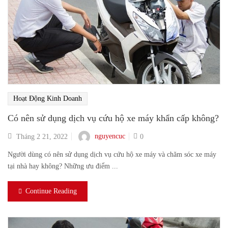
Hoạt Động Kinh Doanh
Có nên sử dụng dịch vụ cứu hộ xe máy khẩn cấp không?
nguyencuc
Tháng 2 21, 2022
0
Người dùng có nên sử dụng dịch vụ cứu hộ xe máy và chăm sóc xe máy
tại nhà hay không? Những ưu điểm ...
Continue Reading