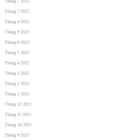
Tháng 7 2025
Tháng 5 2025
Tháng 4 2025
Tháng 9 2023
Tháng 8 2023
Tháng 7 2023
Tháng 4 2022
Tháng 3 2022
Tháng 2 2022
Tháng 1 2022
Tháng 12 2021
Tháng 11 2021
Tháng 10 2021
Tháng 9 2021