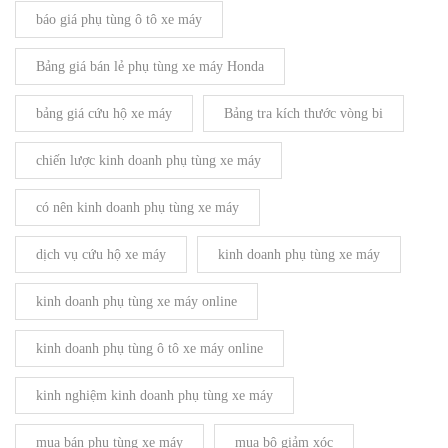
báo giá phụ tùng ô tô xe máy
Bảng giá bán lẻ phụ tùng xe máy Honda
bảng giá cứu hộ xe máy
Bảng tra kích thước vòng bi
chiến lược kinh doanh phụ tùng xe máy
có nên kinh doanh phụ tùng xe máy
dịch vụ cứu hộ xe máy
kinh doanh phụ tùng xe máy
kinh doanh phụ tùng xe máy online
kinh doanh phụ tùng ô tô xe máy online
kinh nghiệm kinh doanh phụ tùng xe máy
mua bán phụ tùng xe máy
mua bộ giảm xóc