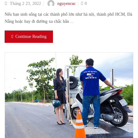
nguyencuc
Tháng 2 23, 2022
0
Nếu bạn sinh sống tại các thành phố lớn như hà nội, thành phố HCM, Đà
Nẵng hoặc hay đi đường xa chắc hẳn ...
Continue Reading