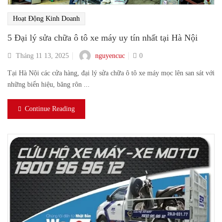
Hoạt Động Kinh Doanh
5 Đại lý sửa chữa ô tô xe máy uy tín nhất tại Hà Nội
nguyencuc
Tháng 11 13, 2025
0
Tại Hà Nội các cửa hàng, đại lý sửa chữa ô tô xe máy mọc lên san sát với
những biển hiệu, băng rôn ...
Continue Reading