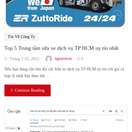
Tin Về Công Ty
Top 5 Trung tâm sửa xe dịch vụ TP HCM uy tín nhất
nguyencuc
Tháng 2 25, 2022
0
Nếu bạn đang cần tìm địa chỉ Sửa xe dịch vụ TP HCM uy tín với giá cả
hợp lý nhất hãy theo dõi ...
Continue Reading