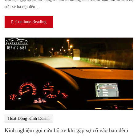
sửa xe hà nội đến ...
Continue Reading
Hoạt Động Kinh Doanh
Kinh nghiệm gọi cứu hộ xe khi gặp sự cố vào ban đêm