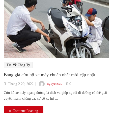
Tin Về Công Ty
Bảng giá cứu hộ xe máy chuẩn nhất mới cập nhật
nguyencuc
Tháng 2 20, 2022
0
Cứu hộ xe máy ngang đường là dịch vụ giúp người đi đường có thể giải
quyết nhanh chóng các sự cố xe hư ...
Continue Reading