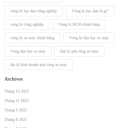
vòng bi bạc đạn công nghiệp
Vòng bi bạc đạn là gì?
vòng bi công nghiệp
Vòng bi HCH chính hãng
vòng bi xe máy chính hãng
Vòng bi đạn bạc xe máy
Vòng đạn bạc xe máy
Đại lý phụ tùng xe máy
đại lý kinh doanh phụ tùng xe máy
Archives
Tháng 12 2025
Tháng 11 2025
Tháng 9 2025
Tháng 8 2025