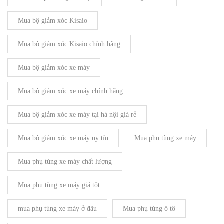
Mua bộ giảm xóc Kisaio
Mua bộ giảm xóc Kisaio chính hãng
Mua bộ giảm xóc xe máy
Mua bộ giảm xóc xe máy chính hãng
Mua bộ giảm xóc xe máy tại hà nội giá rẻ
Mua bộ giảm xóc xe máy uy tín
Mua phụ tùng xe máy
Mua phụ tùng xe máy chất lượng
Mua phụ tùng xe máy giá tốt
mua phụ tùng xe máy ở đâu
Mua phụ tùng ô tô