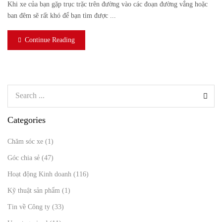
Khi xe của bạn gặp trục trặc trên đường vào các đoạn đường vắng hoặc
ban đêm sẽ rất khó để bạn tìm được ...
Continue Reading
Categories
Chăm sóc xe
(1)
Góc chia sẻ
(47)
Hoạt động Kinh doanh
(116)
Kỹ thuật sản phẩm
(1)
Tin về Công ty
(33)