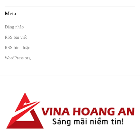
Meta
Đăng nhập
RSS bài viết
RSS bình luận
WordPress.org