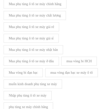
Mua phụ tùng ô tô xe máy chính hãng
Mua phụ tùng ô tô xe máy chất lượng
Mua phụ tùng ô tô xe máy giá rẻ
Mua phụ tùng ô tô xe máy giá sỉ
Mua phụ tùng ô tô xe máy nhật bản
Mua phụ tùng ô tô xe máy ở đâu
mua vòng bi HCH
Mua vòng bi đạn bạc
mua vòng đạn bạc xe máy ô tô
muốn kinh doanh phụ tùng xe máy
Nhập phụ tùng ô tô xe máy
phụ tùng xe máy chính hãng