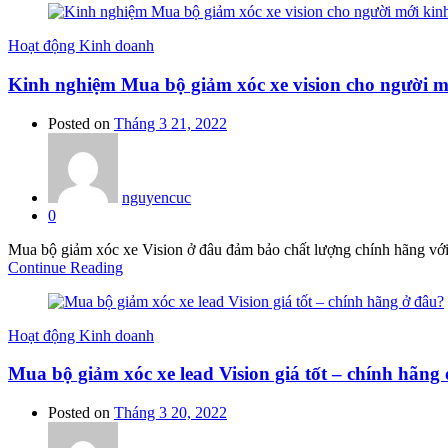
Hoạt động Kinh doanh
Kinh nghiệm Mua bộ giảm xóc xe vision cho người 
Posted on
Tháng 3 21, 2022
nguyencuc
0
Mua bộ giảm xóc xe Vision ở đâu đảm bảo chất lượng chính hãng với 
Continue Reading
Hoạt động Kinh doanh
Mua bộ giảm xóc xe lead Vision giá tốt – chính hãng
Posted on
Tháng 3 20, 2022