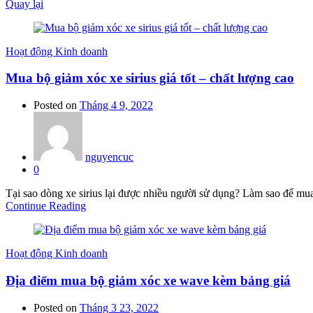
Quay lại
Hoạt động Kinh doanh
Mua bộ giảm xóc xe sirius giá tốt – chất lượng cao
Posted on
Tháng 4 9, 2022
nguyencuc
0
Tại sao dòng xe sirius lại được nhiều người sử dụng? Làm sao để mua 
Continue Reading
Hoạt động Kinh doanh
Địa điểm mua bộ giảm xóc xe wave kèm bảng giá
Posted on
Tháng 3 23, 2022