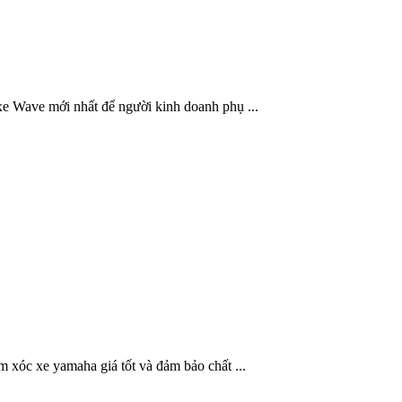
e Wave mới nhất để người kinh doanh phụ ...
 xóc xe yamaha giá tốt và đảm bảo chất ...