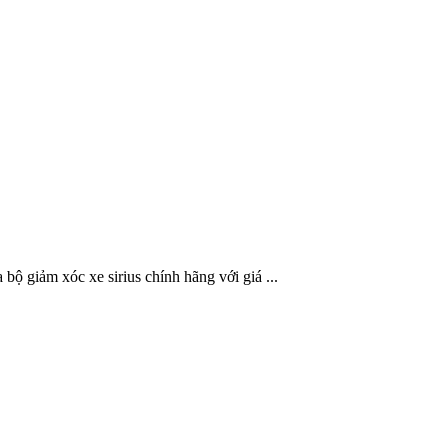
bộ giảm xóc xe sirius chính hãng với giá ...