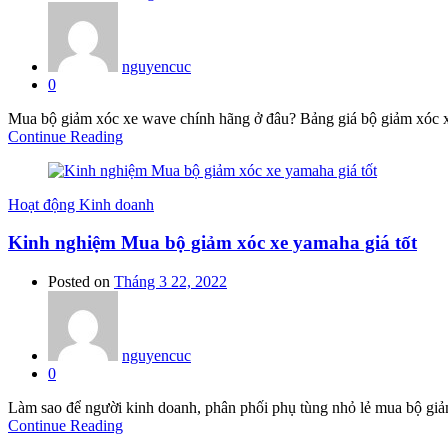
nguyencuc
0
Mua bộ giảm xóc xe wave chính hãng ở đâu? Bảng giá bộ giảm xóc x
Continue Reading
Hoạt động Kinh doanh
Kinh nghiệm Mua bộ giảm xóc xe yamaha giá tốt
Posted on
Tháng 3 22, 2022
nguyencuc
0
Làm sao để người kinh doanh, phân phối phụ tùng nhỏ lẻ mua bộ giảm
Continue Reading