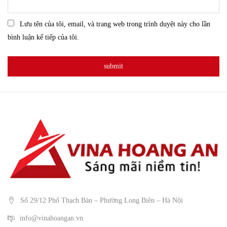
Lưu tên của tôi, email, và trang web trong trình duyệt này cho lần
bình luận kế tiếp của tôi.
Số 29/12 Phố Thạch Bàn – Phường Long Biên – Hà Nội
info@vinahoangan.vn