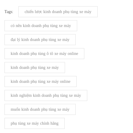
Tags:
chiến lược kinh doanh phụ tùng xe máy
có nên kinh doanh phụ tùng xe máy
đại lý kinh doanh phụ tùng xe máy
kinh doanh phụ tùng ô tô xe máy online
kinh doanh phụ tùng xe máy
kinh doanh phụ tùng xe máy online
kinh nghiệm kinh doanh phụ tùng xe máy
muốn kinh doanh phụ tùng xe máy
phụ tùng xe máy chính hãng