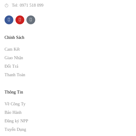
Tel: 0971 518 099
Chính Sách
Cam Kết
Giao Nhận
Đổi Trả
Thanh Toán
Thông Tin
Về Công Ty
Bảo Hành
Đăng ký NPP
Tuyển Dụng