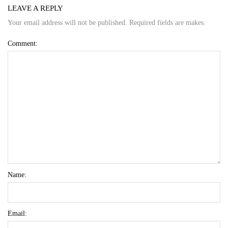
LEAVE A REPLY
Your email address will not be published. Required fields are makes.
Comment:
Name:
Email: