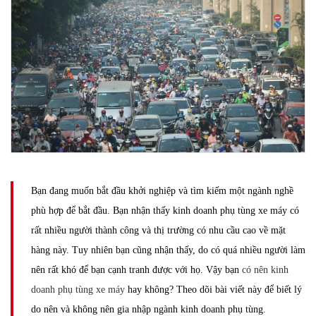
Bạn đang muốn bắt đầu khởi nghiệp và tìm kiếm một ngành nghề
phù hợp để bắt đầu. Bạn nhận thấy kinh doanh phụ tùng xe máy có
rất nhiều người thành công và thị trường có nhu cầu cao về mặt
hàng này. Tuy nhiên bạn cũng nhận thấy, do có quá nhiều người làm
nên rất khó để bạn cạnh tranh được với họ. Vậy bạn
có nên kinh
doanh phụ tùng xe máy
hay không? Theo dõi bài viết này để biết lý
do nên và không nên gia nhập ngành kinh doanh phụ tùng.