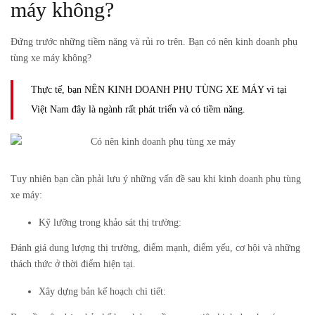
máy không?
Đứng trước những tiềm năng và rủi ro trên. Bạn có nên kinh doanh phụ
tùng xe máy không?
Thực tế, bạn NÊN KINH DOANH PHỤ TÙNG XE MÁY vì tại
Việt Nam đây là ngành rất phát triển và có tiềm năng.
Tuy nhiên bạn cần phải lưu ý những vấn đề sau khi kinh doanh phụ tùng
xe máy:
Kỹ lưỡng trong khảo sát thị trường:
Đánh giá dung lượng thị trường, điểm mạnh, điểm yếu, cơ hội và những
thách thức ở thời điểm hiện tại.
Xây dựng bản kế hoạch chi tiết: