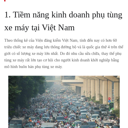
1. Tiềm năng kinh doanh phụ tùng
xe máy tại Việt Nam
Theo thống kê của Viện đăng kiểm Việt Nam, tính đến nay có hơn 60
triệu chiếc xe máy đang lưu thông đường bộ và là quốc gia thứ 4 trên thế
giới có số lượng xe máy lớn nhất. Do đó nhu cầu sửa chữa, thay thế phụ
tùng xe máy rất lớn tạo cơ hội cho người kinh doanh khởi nghiệp bằng
mô hình buôn bán phụ tùng xe máy.