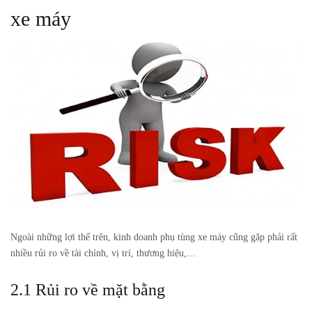
xe máy
Ngoài những lợi thế trên, kinh doanh phụ tùng xe máy cũng gặp phải rất
nhiều rủi ro về tài chính, vị trí, thương hiệu,…
2.1 Rủi ro về mặt bằng