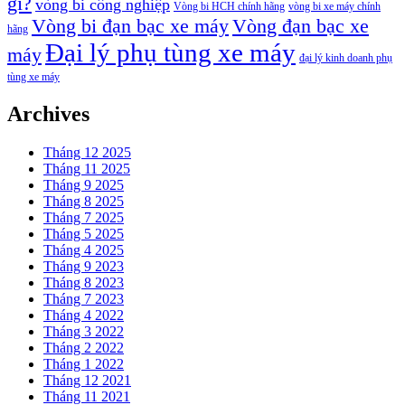
gì?
vòng bi công nghiệp
Vòng bi HCH chính hãng
vòng bi xe máy chính
Vòng bi đạn bạc xe máy
Vòng đạn bạc xe
hãng
Đại lý phụ tùng xe máy
máy
đại lý kinh doanh phụ
tùng xe máy
Archives
Tháng 12 2025
Tháng 11 2025
Tháng 9 2025
Tháng 8 2025
Tháng 7 2025
Tháng 5 2025
Tháng 4 2025
Tháng 9 2023
Tháng 8 2023
Tháng 7 2023
Tháng 4 2022
Tháng 3 2022
Tháng 2 2022
Tháng 1 2022
Tháng 12 2021
Tháng 11 2021