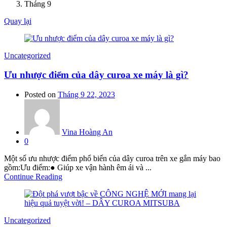
Tháng 9
Quay lại
Uncategorized
Ưu nhược điểm của dây curoa xe máy là gì?
Posted on
Tháng 9 22, 2023
Vina Hoàng An
0
Một số ưu nhược điểm phổ biến của dây curoa trên xe gắn máy bao
gồm:Ưu điểm:● Giúp xe vận hành êm ái và ...
Continue Reading
Uncategorized