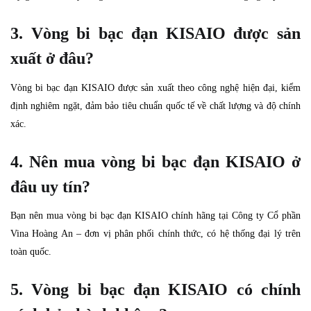
3. Vòng bi bạc đạn KISAIO được sản
xuất ở đâu?
Vòng bi bạc đạn KISAIO được sản xuất theo công nghệ hiện đại, kiểm
định nghiêm ngặt, đảm bảo tiêu chuẩn quốc tế về chất lượng và độ chính
xác.
4. Nên mua vòng bi bạc đạn KISAIO ở
đâu uy tín?
Bạn nên mua vòng bi bạc đạn KISAIO chính hãng tại Công ty Cổ phần
Vina Hoàng An – đơn vị phân phối chính thức, có hệ thống đại lý trên
toàn quốc.
5. Vòng bi bạc đạn KISAIO có chính