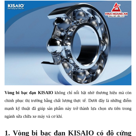
Vòng bi bạc đạn KISAIO
không chỉ nổi bật nhờ thương hiệu mà còn
chinh phục thị trường bằng chất lượng thực tế. Dưới đây là những điểm
mạnh kỹ thuật đã giúp sản phẩm này trở thành lựa chọn ưu tiên trong
ngành sửa chữa xe máy và cơ khí.
1. Vòng bi bạc đạn KISAIO có độ cứng