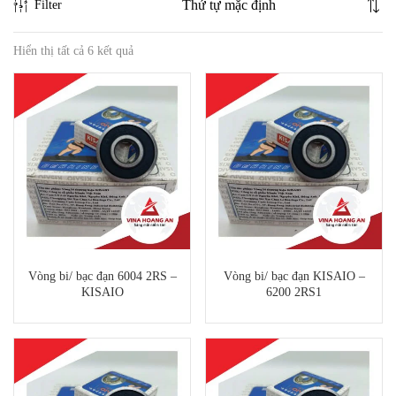
Filter
Hiển thị tất cả 6 kết quả
Vòng bi/ bạc đạn 6004 2RS –
Vòng bi/ bạc đạn KISAIO –
KISAIO
6200 2RS1