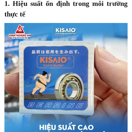
1. Hiệu suất ổn định trong môi trường
thực tế