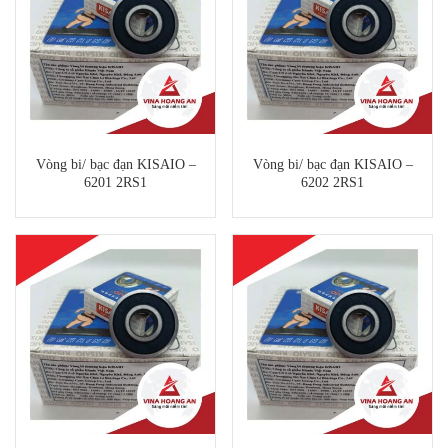
Vòng bi/ bạc đạn KISAIO –
Vòng bi/ bạc đạn KISAIO –
6201 2RS1
6202 2RS1