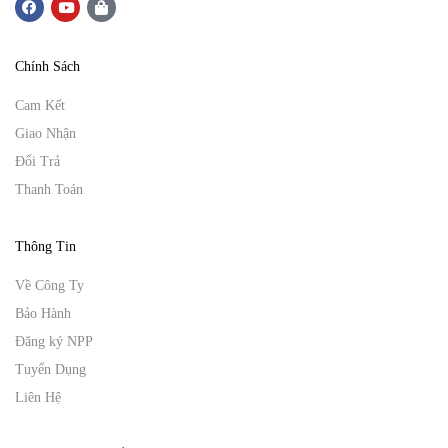
Chính Sách
Cam Kết
Giao Nhận
Đổi Trả
Thanh Toán
Thông Tin
Về Công Ty
Bảo Hành
Đăng ký NPP
Tuyển Dụng
Liên Hệ