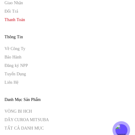
Giao Nhận
Đổi Trả
Thanh Toán
Thông Tin
Về Công Ty
Bảo Hành
Đăng ký NPP
Tuyển Dụng
Liên Hệ
Danh Mục Sản Phẩm
VÒNG BI HCH
DÂY CUROA MITSUBA
TẤT CẢ DANH MỤC