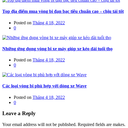
Top địa điểm mua vòng bi đạn bạc tiêu chuẩn cao – chịu tải tốt
Posted on
Tháng 4 18, 2022
0
Những ứng dụng vòng bi xe máy giúp xe kéo dài tuổi thọ
Posted on
Tháng 4 18, 2022
0
Các loại vòng bi phù hợp với dòng xe Wave
Posted on
Tháng 4 18, 2022
0
Leave a Reply
Your email address will not be published. Required fields are makes.