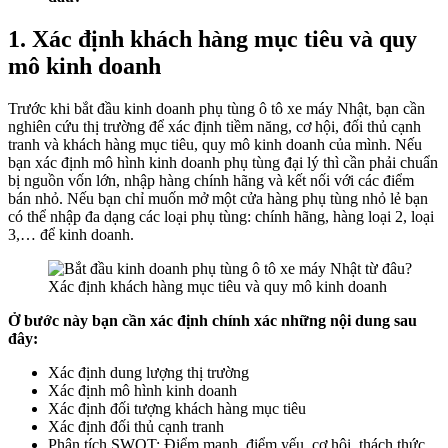
1. Xác định khách hàng mục tiêu và quy
mô kinh doanh
Trước khi bắt đầu kinh doanh phụ tùng ô tô xe máy Nhật, bạn cần
nghiên cứu thị trường để xác định tiềm năng, cơ hội, đối thủ cạnh
tranh và khách hàng mục tiêu, quy mô kinh doanh của mình. Nếu
bạn xác định mô hình kinh doanh phụ tùng đại lý thì cần phải chuẩn
bị nguồn vốn lớn, nhập hàng chính hãng và kết nối với các điểm
bán nhỏ. Nếu bạn chỉ muốn mở một cửa hàng phụ tùng nhỏ lẻ bạn
có thể nhập đa dạng các loại phụ tùng: chính hãng, hàng loại 2, loại
3,… để kinh doanh.
Xác định khách hàng mục tiêu và quy mô kinh doanh
Ở bước này bạn cần xác định chính xác những nội dung sau
đây:
Xác định dung lượng thị trường
Xác định mô hình kinh doanh
Xác định đối tượng khách hàng mục tiêu
Xác định đối thủ cạnh tranh
Phân tích SWOT: Điểm mạnh, điểm yếu, cơ hội, thách thức