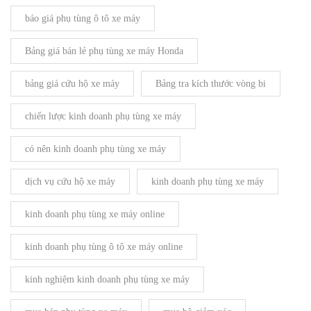
báo giá phụ tùng ô tô xe máy
Bảng giá bán lẻ phụ tùng xe máy Honda
bảng giá cứu hộ xe máy
Bảng tra kích thước vòng bi
chiến lược kinh doanh phụ tùng xe máy
có nên kinh doanh phụ tùng xe máy
dịch vụ cứu hộ xe máy
kinh doanh phụ tùng xe máy
kinh doanh phụ tùng xe máy online
kinh doanh phụ tùng ô tô xe máy online
kinh nghiệm kinh doanh phụ tùng xe máy