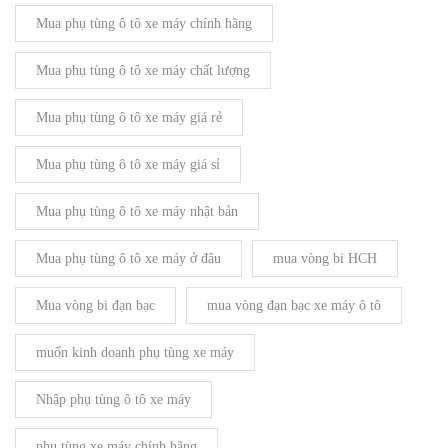
Mua phụ tùng ô tô xe máy chính hãng
Mua phụ tùng ô tô xe máy chất lượng
Mua phụ tùng ô tô xe máy giá rẻ
Mua phụ tùng ô tô xe máy giá sỉ
Mua phụ tùng ô tô xe máy nhật bản
Mua phụ tùng ô tô xe máy ở đâu
mua vòng bi HCH
Mua vòng bi đạn bạc
mua vòng đạn bạc xe máy ô tô
muốn kinh doanh phụ tùng xe máy
Nhập phụ tùng ô tô xe máy
phụ tùng xe máy chính hãng