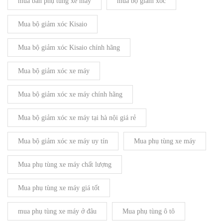
mua bán phụ tùng xe máy
mua bộ giảm xóc
Mua bộ giảm xóc Kisaio
Mua bộ giảm xóc Kisaio chính hãng
Mua bộ giảm xóc xe máy
Mua bộ giảm xóc xe máy chính hãng
Mua bộ giảm xóc xe máy tại hà nội giá rẻ
Mua bộ giảm xóc xe máy uy tín
Mua phụ tùng xe máy
Mua phụ tùng xe máy chất lượng
Mua phụ tùng xe máy giá tốt
mua phụ tùng xe máy ở đâu
Mua phụ tùng ô tô