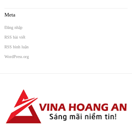
Meta
Đăng nhập
RSS bài viết
RSS bình luận
WordPress.org