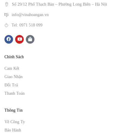
Số 29/12 Phố Thạch Bàn – Phường Long Biên – Hà Nội
info@vinahoangan.vn
Tel: 0971 518 099
Chính Sách
Cam Kết
Giao Nhận
Đổi Trả
Thanh Toán
Thông Tin
Về Công Ty
Bảo Hành