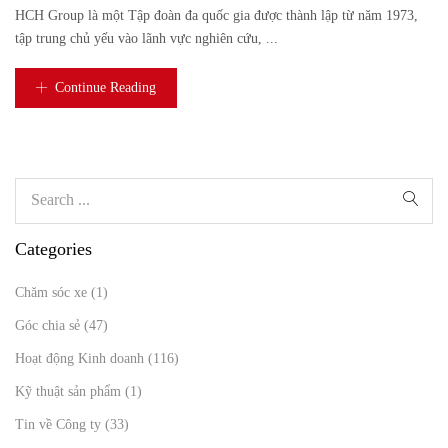
HCH Group là một Tập đoàn đa quốc gia được thành lập từ năm 1973,
tập trung chủ yếu vào lãnh vực nghiên cứu, ...
Continue Reading
Categories
Chăm sóc xe
(1)
Góc chia sẻ
(47)
Hoạt động Kinh doanh
(116)
Kỹ thuật sản phẩm
(1)
Tin về Công ty
(33)