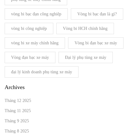
vòng bi bạc đạn công nghiệp
Vòng bi bạc đạn là gì?
vòng bi công nghiệp
Vòng bi HCH chính hãng
vòng bi xe máy chính hãng
Vòng bi đạn bạc xe máy
Vòng đạn bạc xe máy
Đại lý phụ tùng xe máy
đại lý kinh doanh phụ tùng xe máy
Archives
Tháng 12 2025
Tháng 11 2025
Tháng 9 2025
Tháng 8 2025