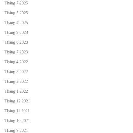
Tháng 7 2025
Tháng 5 2025
Tháng 4 2025
Tháng 9 2023
Tháng 8 2023
Tháng 7 2023
Tháng 4 2022
Tháng 3 2022
Tháng 2 2022
Tháng 1 2022
Tháng 12 2021
Tháng 11 2021
Tháng 10 2021
Tháng 9 2021