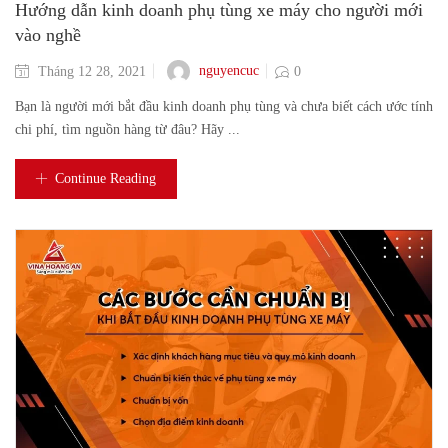
Hướng dẫn kinh doanh phụ tùng xe máy cho người mới
vào nghề
nguyencuc
Tháng 12 28, 2021
0
Bạn là người mới bắt đầu kinh doanh phụ tùng và chưa biết cách ước tính
chi phí, tìm nguồn hàng từ đâu? Hãy ...
Continue Reading