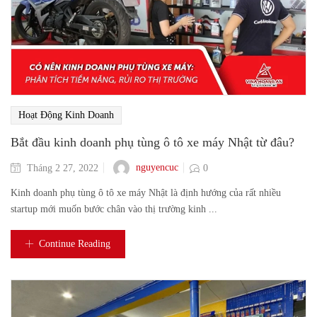
Hoạt Động Kinh Doanh
Bắt đầu kinh doanh phụ tùng ô tô xe máy Nhật từ đâu?
nguyencuc
Tháng 2 27, 2022
0
Kinh doanh phụ tùng ô tô xe máy Nhật là định hướng của rất nhiều
startup mới muốn bước chân vào thị trường kinh ...
Continue Reading