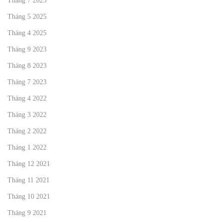
Tháng 7 2025
Tháng 5 2025
Tháng 4 2025
Tháng 9 2023
Tháng 8 2023
Tháng 7 2023
Tháng 4 2022
Tháng 3 2022
Tháng 2 2022
Tháng 1 2022
Tháng 12 2021
Tháng 11 2021
Tháng 10 2021
Tháng 9 2021