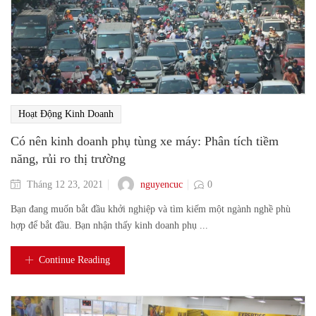
Hoạt Động Kinh Doanh
Có nên kinh doanh phụ tùng xe máy: Phân tích tiềm
năng, rủi ro thị trường
nguyencuc
Tháng 12 23, 2021
0
Bạn đang muốn bắt đầu khởi nghiệp và tìm kiếm một ngành nghề phù
hợp để bắt đầu. Bạn nhận thấy kinh doanh phụ ...
Continue Reading