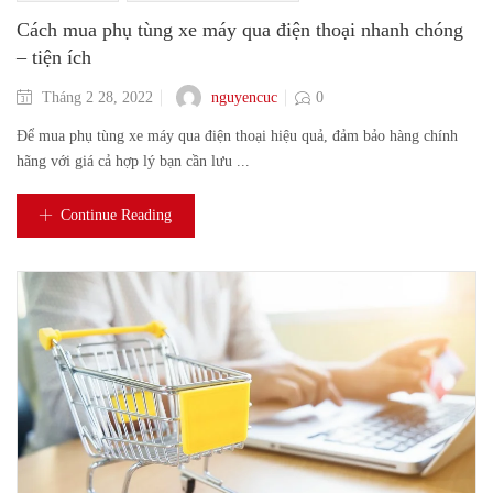
Cách mua phụ tùng xe máy qua điện thoại nhanh chóng
– tiện ích
nguyencuc
Tháng 2 28, 2022
0
Để mua phụ tùng xe máy qua điện thoại hiệu quả, đảm bảo hàng chính
hãng với giá cả hợp lý bạn cần lưu ...
Continue Reading