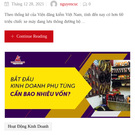
nguyencuc
Tháng 12 28, 2021
0
Theo thống kê của Viện đăng kiểm Việt Nam, tính đến nay có hơn 60
triệu chiếc xe máy đang lưu thông đường bộ ...
Continue Reading
Hoạt Động Kinh Doanh