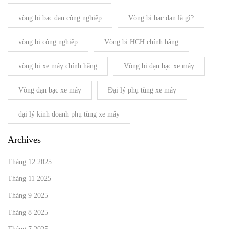
vòng bi bạc đạn công nghiệp
Vòng bi bạc đạn là gì?
vòng bi công nghiệp
Vòng bi HCH chính hãng
vòng bi xe máy chính hãng
Vòng bi đạn bạc xe máy
Vòng đạn bạc xe máy
Đại lý phụ tùng xe máy
đại lý kinh doanh phụ tùng xe máy
Archives
Tháng 12 2025
Tháng 11 2025
Tháng 9 2025
Tháng 8 2025