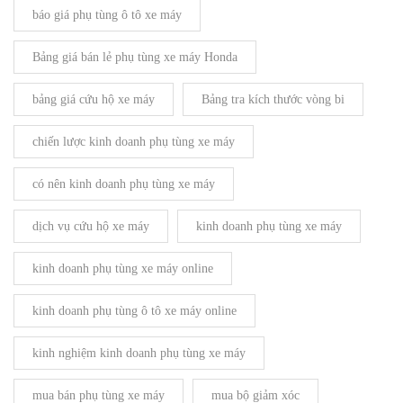
báo giá phụ tùng ô tô xe máy
Bảng giá bán lẻ phụ tùng xe máy Honda
bảng giá cứu hộ xe máy
Bảng tra kích thước vòng bi
chiến lược kinh doanh phụ tùng xe máy
có nên kinh doanh phụ tùng xe máy
dịch vụ cứu hộ xe máy
kinh doanh phụ tùng xe máy
kinh doanh phụ tùng xe máy online
kinh doanh phụ tùng ô tô xe máy online
kinh nghiệm kinh doanh phụ tùng xe máy
mua bán phụ tùng xe máy
mua bộ giảm xóc