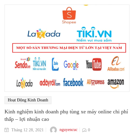
Hoạt Động Kinh Doanh
Kinh nghiệm kinh doanh phụ tùng xe máy online chi phí
thấp – lợi nhuận cao
nguyencuc
Tháng 12 28, 2021
0