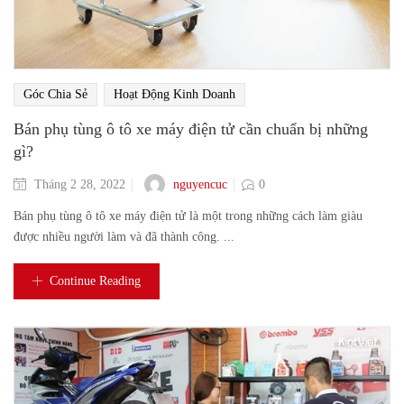
Góc Chia Sẻ
Hoạt Động Kinh Doanh
Bán phụ tùng ô tô xe máy điện tử cần chuẩn bị những
gì?
nguyencuc
Tháng 2 28, 2022
0
Bán phụ tùng ô tô xe máy điện tử là một trong những cách làm giàu
được nhiều người làm và đã thành công. ...
Continue Reading