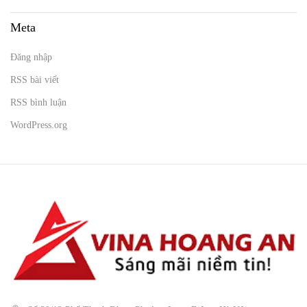
Meta
Đăng nhập
RSS bài viết
RSS bình luận
WordPress.org