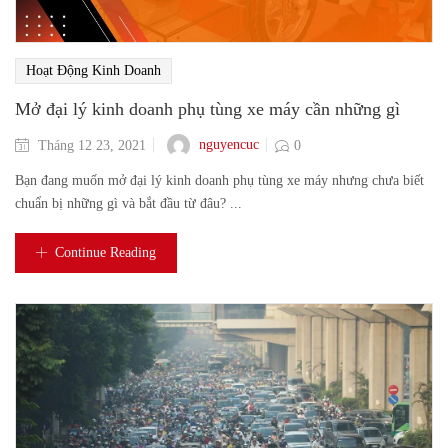
Hoạt Động Kinh Doanh
Mở đại lý kinh doanh phụ tùng xe máy cần những gì
nguyencuc
Tháng 12 23, 2021
0
Bạn đang muốn mở đại lý kinh doanh phụ tùng xe máy nhưng chưa biết
chuẩn bị những gì và bắt đầu từ đâu? ...
Continue Reading