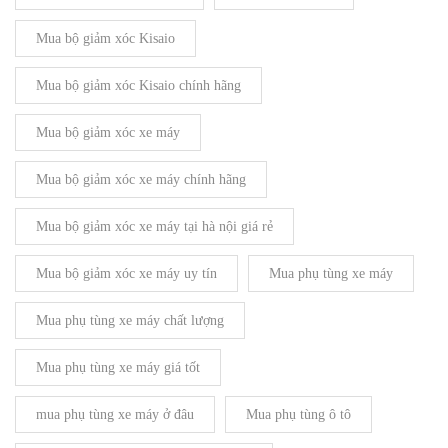
Mua bộ giảm xóc Kisaio
Mua bộ giảm xóc Kisaio chính hãng
Mua bộ giảm xóc xe máy
Mua bộ giảm xóc xe máy chính hãng
Mua bộ giảm xóc xe máy tại hà nội giá rẻ
Mua bộ giảm xóc xe máy uy tín
Mua phụ tùng xe máy
Mua phụ tùng xe máy chất lượng
Mua phụ tùng xe máy giá tốt
mua phụ tùng xe máy ở đâu
Mua phụ tùng ô tô