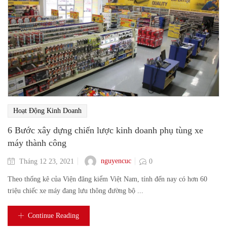
Hoạt Động Kinh Doanh
6 Bước xây dựng chiến lược kinh doanh phụ tùng xe
máy thành công
nguyencuc
Tháng 12 23, 2021
0
Theo thống kê của Viện đăng kiểm Việt Nam, tính đến nay có hơn 60
triệu chiếc xe máy đang lưu thông đường bộ ...
Continue Reading