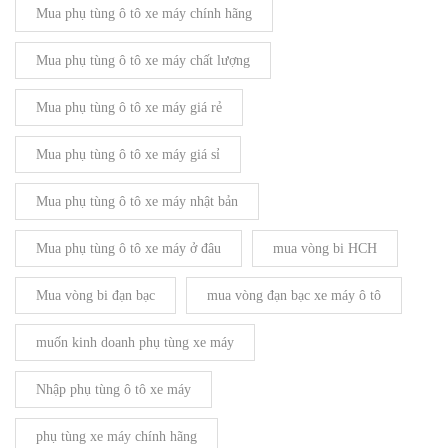
Mua phụ tùng ô tô xe máy chính hãng
Mua phụ tùng ô tô xe máy chất lượng
Mua phụ tùng ô tô xe máy giá rẻ
Mua phụ tùng ô tô xe máy giá sỉ
Mua phụ tùng ô tô xe máy nhật bản
Mua phụ tùng ô tô xe máy ở đâu
mua vòng bi HCH
Mua vòng bi đạn bạc
mua vòng đạn bạc xe máy ô tô
muốn kinh doanh phụ tùng xe máy
Nhập phụ tùng ô tô xe máy
phụ tùng xe máy chính hãng