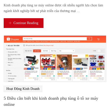
Kinh doanh phụ tùng xe máy online được rất nhiều người lựa chọn làm
ngành khởi nghiệp bởi sự phát triển của thương mại ...
Continue Reading
Hoạt Động Kinh Doanh
5 Điều cần biết khi kinh doanh phụ tùng ô tô xe máy
online