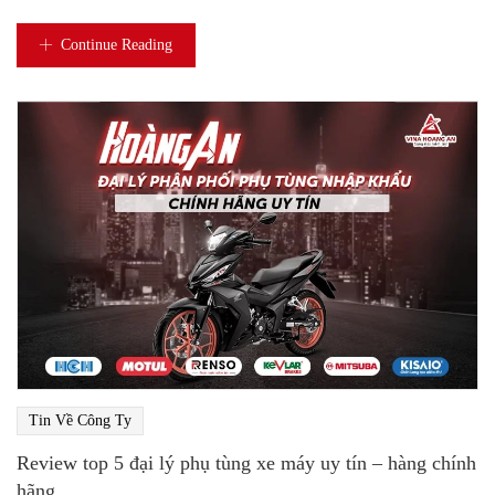
Continue Reading
Tin Về Công Ty
Review top 5 đại lý phụ tùng xe máy uy tín – hàng chính
hãng