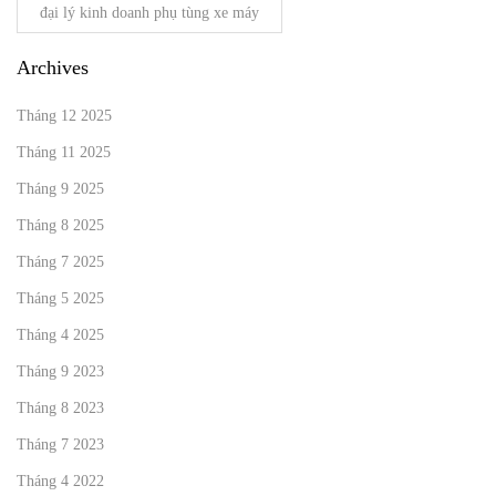
đại lý kinh doanh phụ tùng xe máy
Archives
Tháng 12 2025
Tháng 11 2025
Tháng 9 2025
Tháng 8 2025
Tháng 7 2025
Tháng 5 2025
Tháng 4 2025
Tháng 9 2023
Tháng 8 2023
Tháng 7 2023
Tháng 4 2022