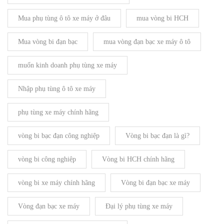
Mua phụ tùng ô tô xe máy ở đâu
mua vòng bi HCH
Mua vòng bi đạn bạc
mua vòng đạn bạc xe máy ô tô
muốn kinh doanh phụ tùng xe máy
Nhập phụ tùng ô tô xe máy
phụ tùng xe máy chính hãng
vòng bi bạc đạn công nghiệp
Vòng bi bạc đạn là gì?
vòng bi công nghiệp
Vòng bi HCH chính hãng
vòng bi xe máy chính hãng
Vòng bi đạn bạc xe máy
Vòng đạn bạc xe máy
Đại lý phụ tùng xe máy