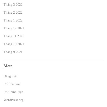
Tháng 3 2022
Tháng 2 2022
Tháng 1 2022
Tháng 12 2021
Tháng 11 2021
Tháng 10 2021
Tháng 9 2021
Meta
Đăng nhập
RSS bài viết
RSS bình luận
WordPress.org