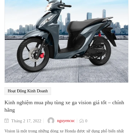
Hoạt Động Kinh Doanh
Kinh nghiệm mua phụ tùng xe ga vision giá tốt – chính
hãng
nguyencuc
Tháng 2 17, 2022
0
Vision là một trong những dòng xe Honda được sử dụng phổ biến nhất