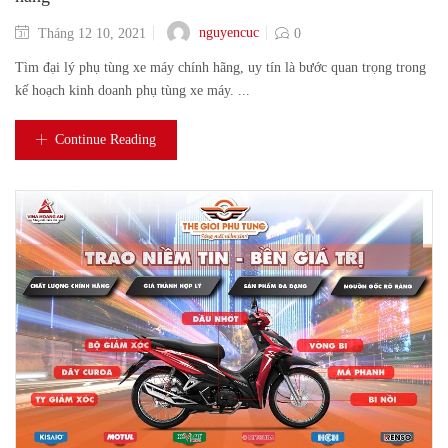
nguyencuc
Tháng 12 10, 2021
0
Tìm đại lý phụ tùng xe máy chính hãng, uy tín là bước quan trọng trong
kế hoạch kinh doanh phụ tùng xe máy. ...
Continue Reading