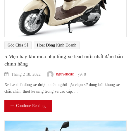
Góc Chia Sẻ
Hoạt Động Kinh Doanh
5 Mẹo hay khi mua phụ tùng xe lead mới nhất đảm bảo
chính hãng
nguyencuc
Tháng 2 18, 2022
0
Xe Lead là dòng xe được nhiều người lựa chọn sử dụng bởi khung xe
chắc chắn, thiết kế sang trọng và cao cấp. ...
Continue Reading