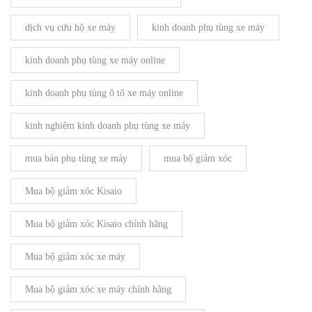
dịch vụ cứu hộ xe máy
kinh doanh phụ tùng xe máy
kinh doanh phụ tùng xe máy online
kinh doanh phụ tùng ô tô xe máy online
kinh nghiệm kinh doanh phụ tùng xe máy
mua bán phụ tùng xe máy
mua bộ giảm xóc
Mua bộ giảm xóc Kisaio
Mua bộ giảm xóc Kisaio chính hãng
Mua bộ giảm xóc xe máy
Mua bộ giảm xóc xe máy chính hãng