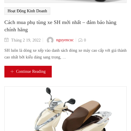
Hoạt Động Kinh Doanh
Cách mua phụ tùng xe SH mới nhất – đảm bảo hàng
chính hãng
nguyencuc
Tháng 2 19, 2022
0
SH luôn là dòng xe xếp vào danh sách dòng xe máy cao cấp với giá thành
cao nhất bởi kiểu dáng sang trọng, ...
Continue Reading