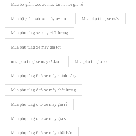
Mua bộ giảm xóc xe máy tại hà nội giá rẻ
Mua bộ giảm xóc xe máy uy tín
Mua phụ tùng xe máy
Mua phụ tùng xe máy chất lượng
Mua phụ tùng xe máy giá tốt
mua phụ tùng xe máy ở đâu
Mua phụ tùng ô tô
Mua phụ tùng ô tô xe máy chính hãng
Mua phụ tùng ô tô xe máy chất lượng
Mua phụ tùng ô tô xe máy giá rẻ
Mua phụ tùng ô tô xe máy giá sỉ
Mua phụ tùng ô tô xe máy nhật bản