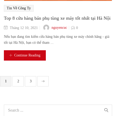
Tin Về Công Ty
Top 8 cửa hàng bán phụ tùng xe máy tốt nhất tại Hà Nội
nguyencuc
Tháng 12 10, 2021
0
Nếu bạn đang tìm kiếm cửa hàng bán phụ tùng xe máy chính hãng - giá
tốt tại Hà Nội, bạn có thể tham ...
Continue Reading
1
2
3