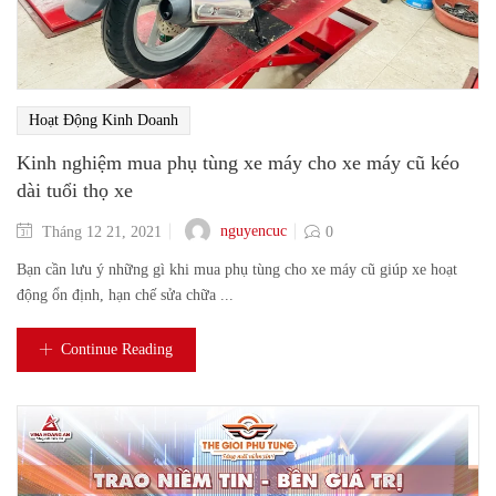
Hoạt Động Kinh Doanh
Kinh nghiệm mua phụ tùng xe máy cho xe máy cũ kéo
dài tuổi thọ xe
nguyencuc
Tháng 12 21, 2021
0
Bạn cần lưu ý những gì khi mua phụ tùng cho xe máy cũ giúp xe hoạt
động ổn định, hạn chế sửa chữa ...
Continue Reading