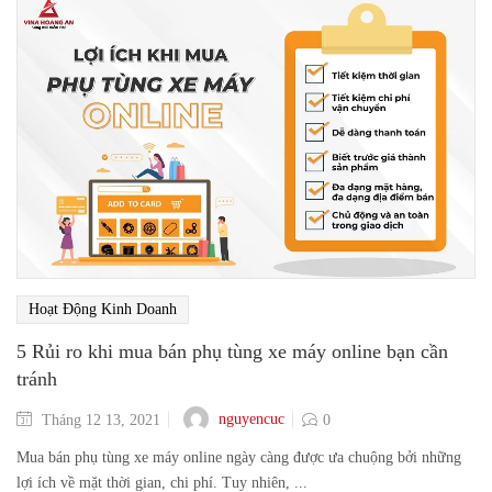
Hoạt Động Kinh Doanh
5 Rủi ro khi mua bán phụ tùng xe máy online bạn cần
tránh
nguyencuc
Tháng 12 13, 2021
0
Mua bán phụ tùng xe máy online ngày càng được ưa chuộng bởi những
lợi ích về mặt thời gian, chi phí. Tuy nhiên, ...