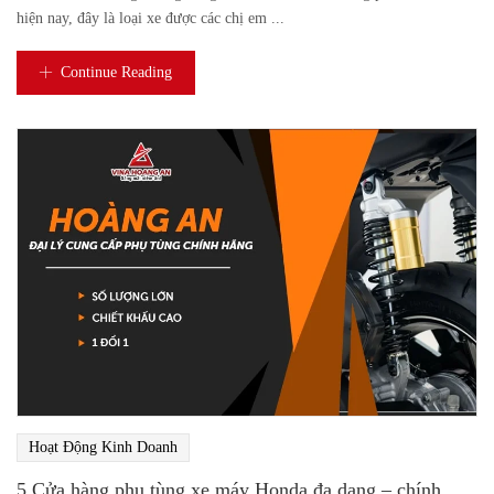
hiện nay, đây là loại xe được các chị em ...
Continue Reading
Hoạt Động Kinh Doanh
5 Cửa hàng phụ tùng xe máy Honda đa dạng – chính