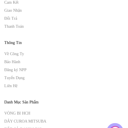
Cam Kết
Giao Nhận
Đổi Trả
Thanh Toán
Thông Tin
Về Công Ty
Bảo Hành
Đăng ký NPP
Tuyển Dụng
Liên Hệ
Danh Mục Sản Phẩm
VÒNG BI HCH
DÂY CUROA MITSUBA