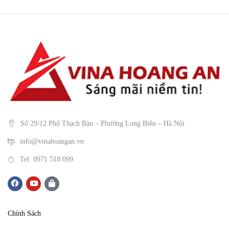
Số 29/12 Phố Thạch Bàn – Phường Long Biên – Hà Nội
info@vinahoangan.vn
Tel: 0971 518 099
Chính Sách