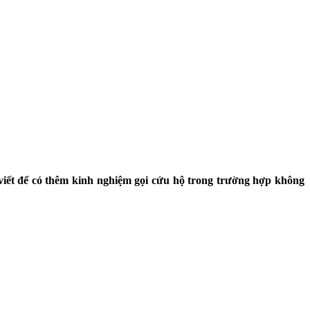
viết để có thêm kinh nghiệm gọi cứu hộ trong trường hợp không