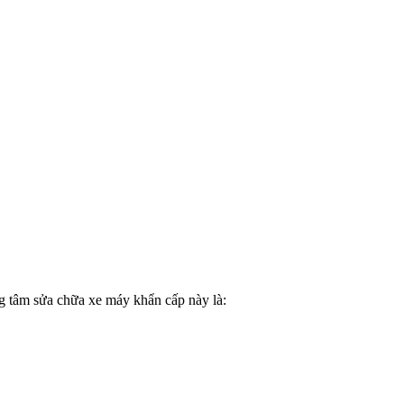
g tâm sửa chữa xe máy khẩn cấp này là: