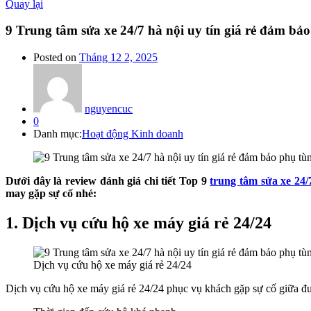
Quay lại
9 Trung tâm sửa xe 24/7 hà nội uy tín giá rẻ đảm bả
Posted on
Tháng 12 2, 2025
nguyencuc
0
Danh mục:
Hoạt động Kinh doanh
Dưới đây là review đánh giá chi tiết Top 9
trung tâm sửa xe 24/
may gặp sự cố nhé:
1.
Dịch vụ cứu hộ xe máy giá rẻ 24/24
Dịch vụ cứu hộ xe máy giá rẻ 24/24
Dịch vụ cứu hộ xe máy giá rẻ 24/24 phục vụ khách gặp sự cố giữa đ