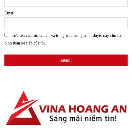
Email:
Lưu tên của tôi, email, và trang web trong trình duyệt này cho lần
bình luận kế tiếp của tôi.