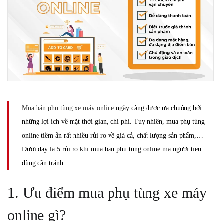
Mua bán phụ tùng xe máy online
ngày càng được ưa chuộng bởi
những lợi ích về mặt thời gian, chi phí. Tuy nhiên, mua phụ tùng
online tiềm ẩn rất nhiều rủi ro về giá cả, chất lượng sản phẩm,…
Dưới đây là 5 rủi ro khi mua bán phụ tùng online mà người tiêu
dùng cần tránh.
1. Ưu điểm mua phụ tùng xe máy
online gì?