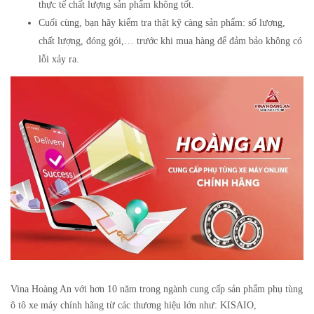
thực tế chất lượng sản phẩm không tốt.
Cuối cùng, bạn hãy kiểm tra thật kỹ càng sản phẩm: số lượng,
chất lượng, đóng gói,… trước khi mua hàng để đảm bảo không có
lỗi xảy ra.
Vina Hoàng An với hơn 10 năm trong ngành cung cấp sản phẩm phụ tùng
ô tô xe máy chính hãng từ các thương hiệu lớn như: KISAIO,