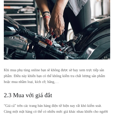
Khi mua phụ tùng online bạn sẽ không được sờ hay xem trực tiếp sản
phẩm. Điều này khiến bạn có thể không kiểm tra chất lượng sản phẩm
hoặc mua nhầm loại, kích cỡ, hãng,…
2.3 Mua với giá đắt
“Giá cả” trên các trang bán hàng điện tử hiện nay rất khó kiểm soát.
Cùng một mặt hàng có thể có nhiều mức giá khác nhau khiến cho người