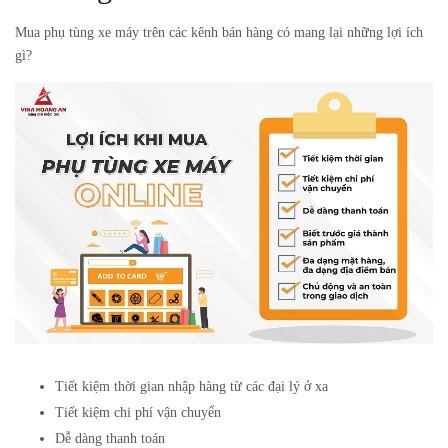
Mua phụ tùng xe máy trên các kênh bán hàng có mang lại những lợi ích
gì?
Tiết kiệm thời gian nhập hàng từ các đại lý ở xa
Tiết kiệm chi phí vận chuyển
Dễ dàng thanh toán