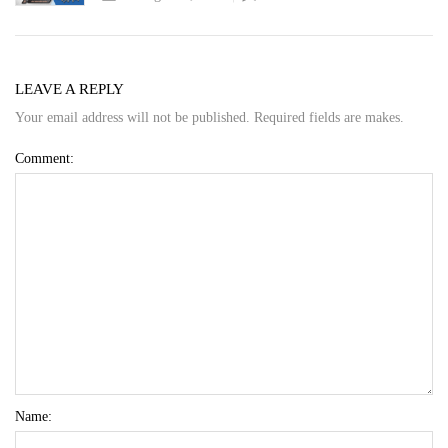
LEAVE A REPLY
Your email address will not be published. Required fields are makes.
Comment:
Name: