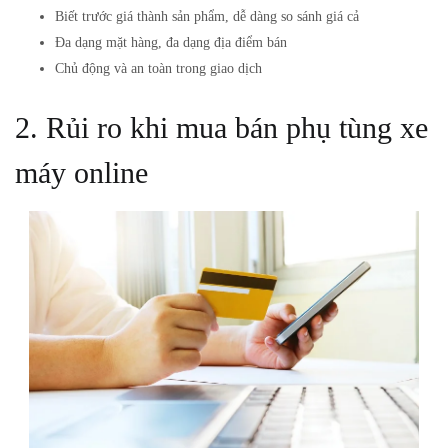
Biết trước giá thành sản phẩm, dễ dàng so sánh giá cả
Đa dạng mặt hàng, đa dạng địa điểm bán
Chủ động và an toàn trong giao dịch
2. Rủi ro khi mua bán phụ tùng xe
máy online