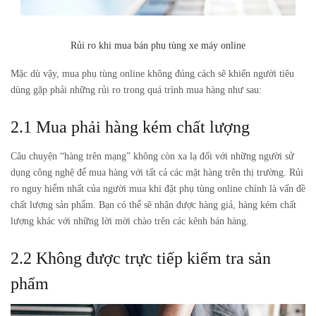
Rủi ro khi mua bán phụ tùng xe máy online
Mặc dù vậy, mua phụ tùng online không đúng cách sẽ khiến người tiêu
dùng gặp phải những rủi ro trong quá trình mua hàng như sau:
2.1 Mua phải hàng kém chất lượng
Câu chuyện “hàng trên mạng” không còn xa lạ đối với những người sử
dụng công nghệ để mua hàng với tất cả các mặt hàng trên thị trường. Rủi
ro nguy hiểm nhất của người mua khi đặt phụ tùng online chính là vấn đề
chất lượng sản phẩm. Bạn có thể sẽ nhận được hàng giả, hàng kém chất
lượng khác với những lời mời chào trên các kênh bán hàng.
2.2 Không được trực tiếp kiểm tra sản
phẩm