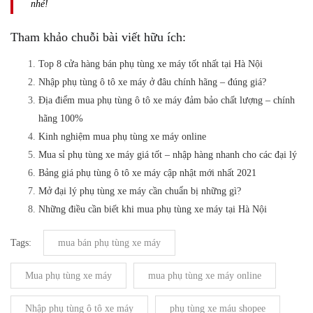
nhé!
Tham khảo chuỗi bài viết hữu ích:
Top 8 cửa hàng bán phụ tùng xe máy tốt nhất tại Hà Nội
Nhập phụ tùng ô tô xe máy ở đâu chính hãng – đúng giá?
Địa điểm mua phụ tùng ô tô xe máy đảm bảo chất lượng – chính
hãng 100%
Kinh nghiệm mua phụ tùng xe máy online
Mua sỉ phụ tùng xe máy giá tốt – nhập hàng nhanh cho các đại lý
Bảng giá phụ tùng ô tô xe máy cập nhật mới nhất 2021
Mở đại lý phụ tùng xe máy cần chuẩn bị những gì?
Những điều cần biết khi mua phụ tùng xe máy tại Hà Nội
Tags:
mua bán phụ tùng xe máy
Mua phụ tùng xe máy
mua phụ tùng xe máy online
Nhập phụ tùng ô tô xe máy
phụ tùng xe máu shopee