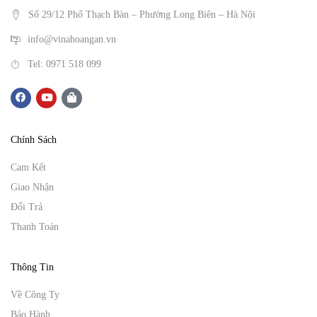
Số 29/12 Phố Thạch Bàn – Phường Long Biên – Hà Nội
info@vinahoangan.vn
Tel: 0971 518 099
Chính Sách
Cam Kết
Giao Nhận
Đổi Trả
Thanh Toán
Thông Tin
Về Công Ty
Bảo Hành