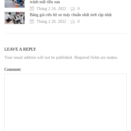
tránh mất tiền oan
Tháng 2 24, 2022
0
Bảng giá cứu hộ xe máy chuẩn nhất mới cập nhật
Tháng 2 20, 2022
0
LEAVE A REPLY
Your email address will not be published. Required fields are makes.
Comment: