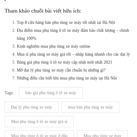
Tham khảo chuỗi bài viết hữu ích:
Top 8 cửa hàng bán phụ tùng xe máy tốt nhất tại Hà Nội
Địa điểm mua phụ tùng ô tô xe máy đảm bảo chất lượng – chính
hãng 100%
Kinh nghiệm mua phụ tùng xe máy online
Mua sỉ phụ tùng xe máy giá tốt – nhập hàng nhanh cho các đại lý
Bảng giá phụ tùng ô tô xe máy cập nhật mới nhất 2021
Mở đại lý phụ tùng xe máy cần chuẩn bị những gì?
Những điều cần biết khi mua phụ tùng xe máy tại Hà Nội
Tags:
báo giá phụ tùng ô tô xe máy
Đại lý phụ tùng xe máy
mua bán phụ tùng xe máy
Mua phụ tùng ô tô xe máy giá sỉ
Mua phụ tùng ô tô xe máy ở đâu
Mua phụ tùng xe máy