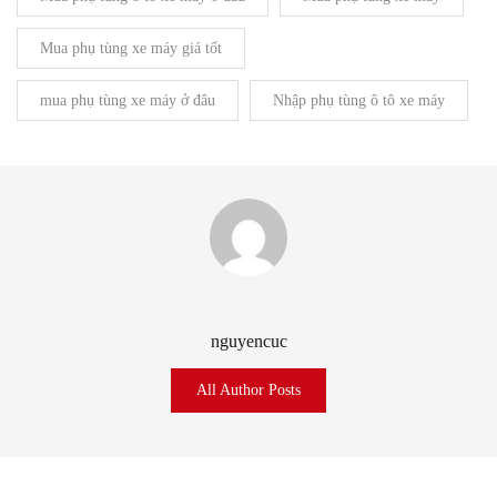
Mua phụ tùng xe máy giá tốt
mua phụ tùng xe máy ở đâu
Nhập phụ tùng ô tô xe máy
nguyencuc
All Author Posts