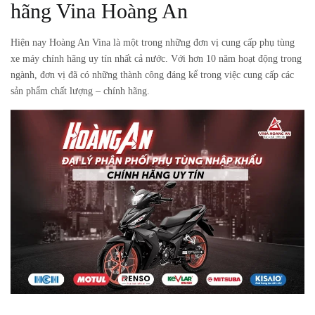
hãng Vina Hoàng An
Hiện nay Hoàng An Vina là một trong những đơn vị cung cấp phụ tùng
xe máy chính hãng uy tín nhất cả nước. Với hơn 10 năm hoạt động trong
ngành, đơn vị đã có những thành công đáng kể trong việc cung cấp các
sản phẩm chất lượng – chính hãng.