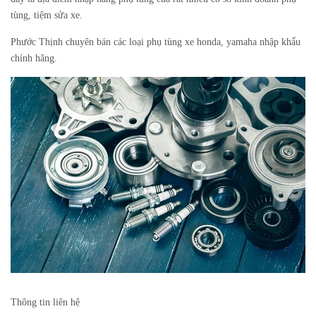
tùng, tiệm sửa xe.
Phước Thịnh chuyên bán các loại phụ tùng xe honda, yamaha nhập khẩu
chính hãng.
Thông tin liên hệ