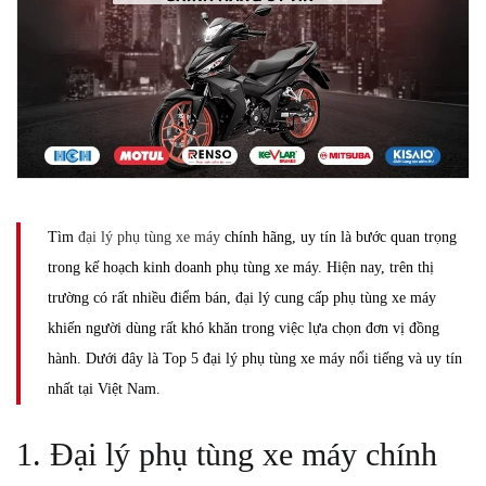
Tìm
đại lý phụ tùng xe máy
chính hãng, uy tín là bước quan trọng
trong kế hoạch kinh doanh phụ tùng xe máy. Hiện nay, trên thị
trường có rất nhiều điểm bán, đại lý cung cấp phụ tùng xe máy
khiến người dùng rất khó khăn trong việc lựa chọn đơn vị đồng
hành. Dưới đây là Top 5 đại lý phụ tùng xe máy nổi tiếng và uy tín
nhất tại Việt Nam.
1. Đại lý phụ tùng xe máy chính