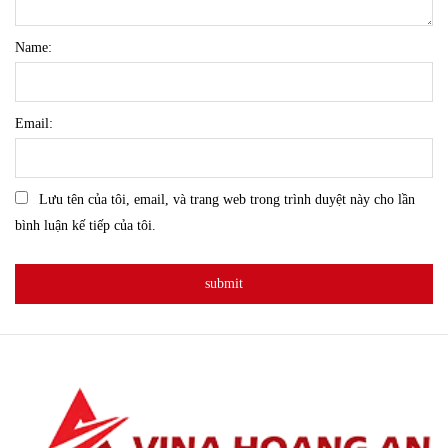
Name:
Email:
Lưu tên của tôi, email, và trang web trong trình duyệt này cho lần
bình luận kế tiếp của tôi.