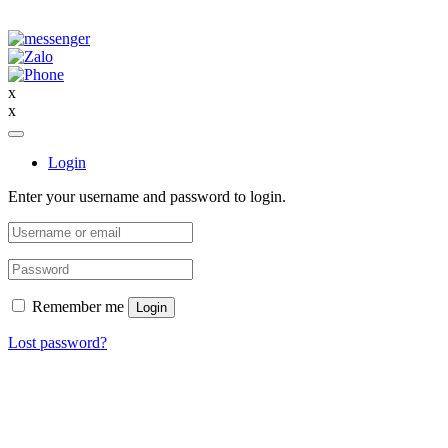
x
x
Login
Enter your username and password to login.
Remember me
Login
Lost password?