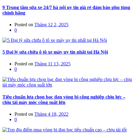
9 Trung tâm sửa xe 24/7 hà nội uy tín giá rẻ đảm bảo phụ tùng
chính hãng
Posted on
Tháng 12 2, 2025
0
5 Đại lý sửa chữa ô tô xe máy uy tín nhất tại Hà Nội
Posted on
Tháng 11 13, 2025
0
Tiêu chuẩn lựa chọn bạc đạn vòng bi công nghiệp chịu lực –
chịu tải máy móc công suất lớn
Posted on
Tháng 4 18, 2022
0