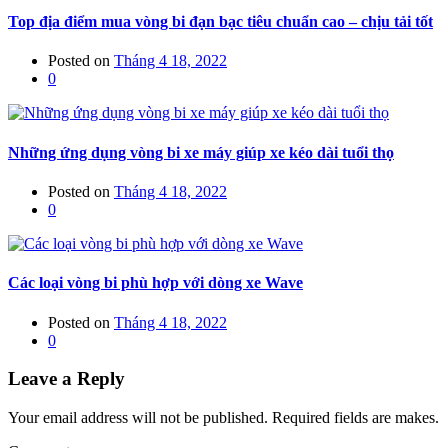
Top địa điểm mua vòng bi đạn bạc tiêu chuẩn cao – chịu tải tốt
Posted on
Tháng 4 18, 2022
0
Những ứng dụng vòng bi xe máy giúp xe kéo dài tuổi thọ
Posted on
Tháng 4 18, 2022
0
Các loại vòng bi phù hợp với dòng xe Wave
Posted on
Tháng 4 18, 2022
0
Leave a Reply
Your email address will not be published. Required fields are makes.