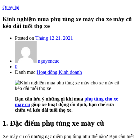
Quay lại
Kinh nghiệm mua phụ tùng xe máy cho xe máy cũ
kéo dài tuổi thọ xe
Posted on
Tháng 12 21, 2021
nguyencuc
0
Danh mục:
Hoạt động Kinh doanh
Bạn cần lưu ý những gì khi mua
phụ tùng cho xe
máy cũ
giúp xe hoạt động ổn định, hạn chế sửa
chữa và kéo dài tuổi thọ xe.
1. Đặc điểm phụ tùng xe máy cũ
Xe máy cũ có những đặc điểm phụ tùng như thế nào? Bạn cần biết