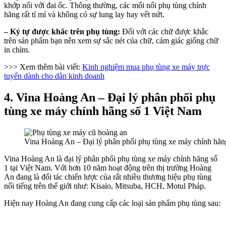
khớp nối với đai ốc. Thông thường, các mối nối phụ tùng chính
hãng rất tỉ mỉ và không có sự lung lay hay vết nứt.
– Ký tự được khắc trên phụ tùng:
Đối với các chữ được khắc
trên sản phẩm bạn nên xem sự sắc nét của chữ, cảm giác giống chữ
in chìm.
>>> Xem thêm bài viết:
Kinh nghiệm mua phụ tùng xe máy trực
tuyến dành cho dân kinh doanh
4. Vina Hoàng An – Đại lý phân phối phụ
tùng xe máy chính hãng số 1 Việt Nam
Vina Hoàng An – Đại lý phân phối phụ tùng xe máy chính hãn
Vina Hoàng An là đại lý phân phối phụ tùng xe máy chính hãng số
1 tại Việt Nam. Với hơn 10 năm hoạt động trên thị trường Hoàng
An đang là đối tác chiến lược của rất nhiều thương hiệu phụ tùng
nổi tiếng trên thế giới như: Kisaio, Mitsuba, HCH, Motul Pháp.
Hiện nay Hoàng An đang cung cấp các loại sản phẩm phụ tùng sau: