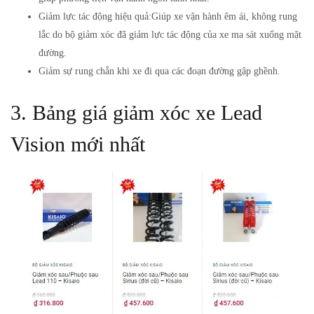
Giảm lực tác động hiệu quả:Giúp xe vận hành êm ái, không rung
lắc do bộ giảm xóc đã giảm lực tác động của xe ma sát xuống mặt
đường.
Giảm sự rung chắn khi xe đi qua các đoạn đường gập ghềnh.
3. Bảng giá giảm xóc xe Lead
Vision mới nhất