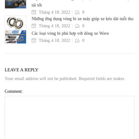
tải tốt
Tháng 4 18, 2022
0
Những ứng dụng vòng bi xe máy giúp xe kéo dài tuổi thọ
Tháng 4 18, 2022
0
Các loại vòng bi phù hợp với dòng xe Wave
Tháng 4 18, 2022
0
LEAVE A REPLY
Your email address will not be published. Required fields are makes.
Comment: