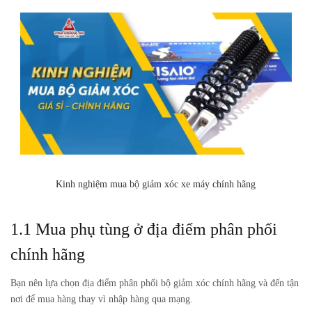
Kinh nghiệm mua bộ giảm xóc xe máy chính hãng
1.1 Mua phụ tùng ở địa điểm phân phối
chính hãng
Bạn nên lựa chọn địa điểm phân phối bộ giảm xóc chính hãng và đến tận
nơi để mua hàng thay vì nhập hàng qua mạng.