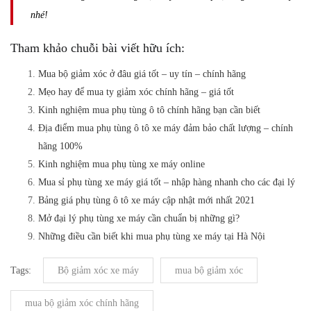
nhé!
Tham khảo chuỗi bài viết hữu ích:
Mua bộ giảm xóc ở đâu giá tốt – uy tín – chính hãng
Mẹo hay để mua ty giảm xóc chính hãng – giá tốt
Kinh nghiệm mua phụ tùng ô tô chính hãng bạn cần biết
Địa điểm mua phụ tùng ô tô xe máy đảm bảo chất lượng – chính
hãng 100%
Kinh nghiệm mua phụ tùng xe máy online
Mua sỉ phụ tùng xe máy giá tốt – nhập hàng nhanh cho các đại lý
Bảng giá phụ tùng ô tô xe máy cập nhật mới nhất 2021
Mở đại lý phụ tùng xe máy cần chuẩn bị những gì?
Những điều cần biết khi mua phụ tùng xe máy tại Hà Nội
Tags:
Bộ giảm xóc xe máy
mua bộ giảm xóc
mua bộ giảm xóc chính hãng