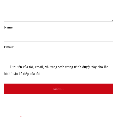
Name:
Email:
Lưu tên của tôi, email, và trang web trong trình duyệt này cho lần
bình luận kế tiếp của tôi.