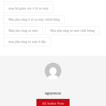
mua bộ giảm xóc ô tô xe máy
Mua phụ tùng ô tô xe máy chính hãng
Mua phụ tùng xe máy
Mua phụ tùng xe máy chất lượng
mua phụ tùng xe máy ở đâu
nguyencuc
All Author Posts