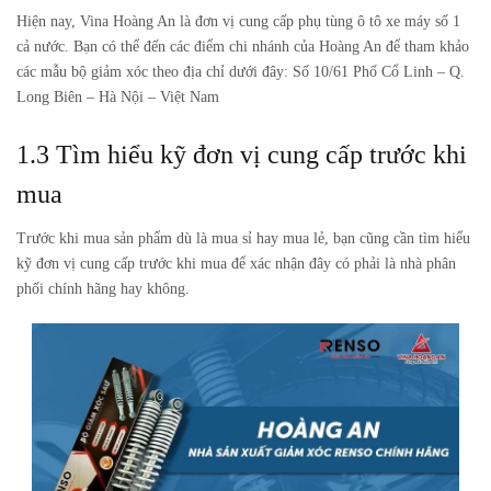
Hiện nay, Vina Hoàng An là đơn vị cung cấp phụ tùng ô tô xe máy số 1
cả nước. Bạn có thể đến các điểm chi nhánh của Hoàng An để tham khảo
các mẫu bộ giảm xóc theo địa chỉ dưới đây: Số 10/61 Phố Cổ Linh – Q.
Long Biên – Hà Nội – Việt Nam
1.3 Tìm hiểu kỹ đơn vị cung cấp trước khi
mua
Trước khi mua sản phẩm dù là mua sỉ hay mua lẻ, bạn cũng cần tìm hiểu
kỹ đơn vị cung cấp trước khi mua để xác nhận đây có phải là nhà phân
phối chính hãng hay không.