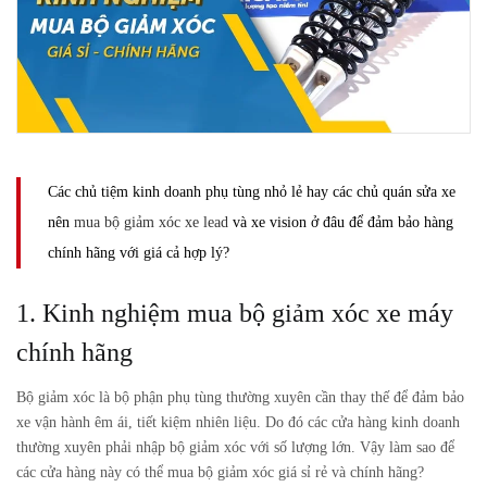
Các chủ tiệm kinh doanh phụ tùng nhỏ lẻ hay các chủ quán sửa xe
nên
mua bộ giảm xóc xe lead
và xe vision ở đâu để đảm bảo hàng
chính hãng với giá cả hợp lý?
1. Kinh nghiệm mua bộ giảm xóc xe máy
chính hãng
Bộ giảm xóc là bộ phận phụ tùng thường xuyên cần thay thế để đảm bảo
xe vận hành êm ái, tiết kiệm nhiên liệu. Do đó các cửa hàng kinh doanh
thường xuyên phải nhập bộ giảm xóc với số lượng lớn. Vậy làm sao để
các cửa hàng này có thể mua bộ giảm xóc giá sỉ rẻ và chính hãng?