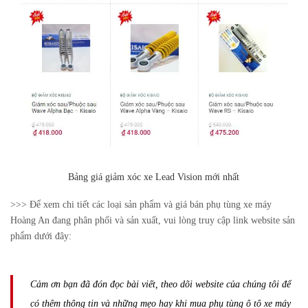
Bảng giá giảm xóc xe Lead Vision mới nhất
>>> Để xem chi tiết các loại sản phẩm và giá bán phụ tùng xe máy
Hoàng An đang phân phối và sản xuất, vui lòng truy cập link website sản
phẩm dưới đây:
Cảm ơn bạn đã đón đọc bài viết, theo dõi website của chúng tôi để
có thêm thông tin và những mẹo hay khi mua phụ tùng ô tô xe máy