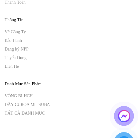
Thanh Toán
Thông Tin
Về Công Ty
Bảo Hành
Đăng ký NPP
Tuyển Dụng
Liên Hệ
Danh Mục Sản Phẩm
VÒNG BI HCH
DÂY CUROA MITSUBA
TẤT CẢ DANH MỤC