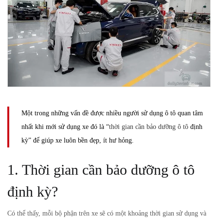
Một trong những vấn đề được nhiều người sử dụng ô tô quan tâm
nhất khi mới sử dụng xe đó là “
thời gian cần bảo dưỡng ô tô
định
kỳ” để giúp xe luôn bền đẹp, ít hư hỏng.
1. Thời gian cần bảo dưỡng ô tô
định kỳ?
Có thể thấy, mỗi bộ phận trên xe sẽ có một khoảng thời gian sử dụng và