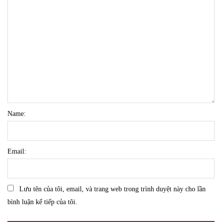
Name:
Email:
Lưu tên của tôi, email, và trang web trong trình duyệt này cho lần
bình luận kế tiếp của tôi.