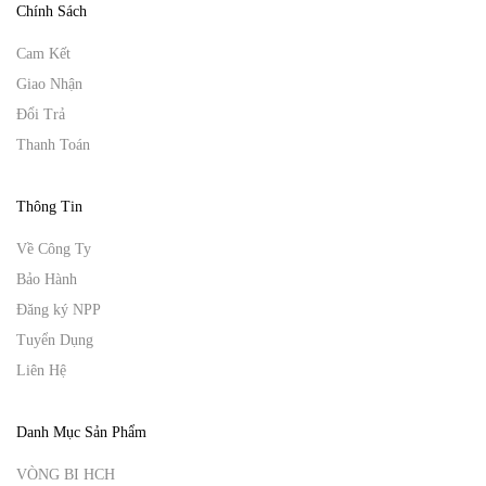
Chính Sách
Cam Kết
Giao Nhận
Đổi Trả
Thanh Toán
Thông Tin
Về Công Ty
Bảo Hành
Đăng ký NPP
Tuyển Dụng
Liên Hệ
Danh Mục Sản Phẩm
VÒNG BI HCH