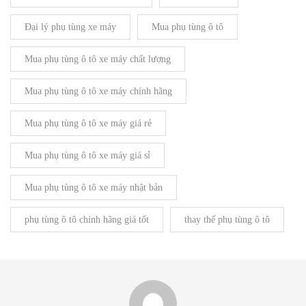
Đại lý phụ tùng xe máy
Mua phụ tùng ô tô
Mua phụ tùng ô tô xe máy chất lượng
Mua phụ tùng ô tô xe máy chính hãng
Mua phụ tùng ô tô xe máy giá rẻ
Mua phụ tùng ô tô xe máy giá sỉ
Mua phụ tùng ô tô xe máy nhật bản
phụ tùng ô tô chính hãng giá tốt
thay thế phụ tùng ô tô