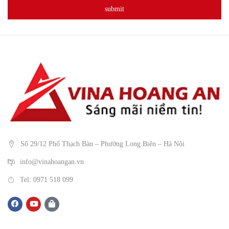
Số 29/12 Phố Thạch Bàn – Phường Long Biên – Hà Nội
info@vinahoangan.vn
Tel: 0971 518 099