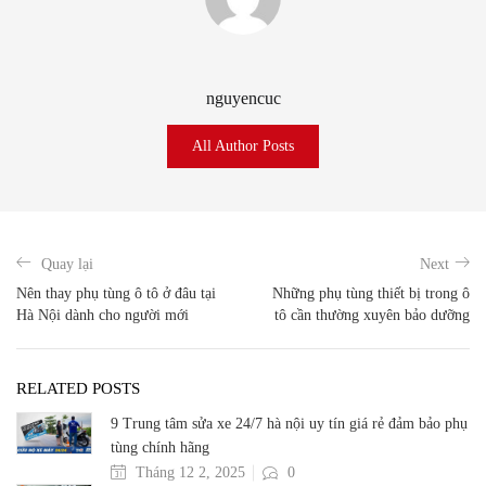
nguyencuc
All Author Posts
Quay lại
Next
Nên thay phụ tùng ô tô ở đâu tại
Những phụ tùng thiết bị trong ô
Hà Nội dành cho người mới
tô cần thường xuyên bảo dưỡng
RELATED POSTS
9 Trung tâm sửa xe 24/7 hà nội uy tín giá rẻ đảm bảo phụ
tùng chính hãng
Tháng 12 2, 2025
0