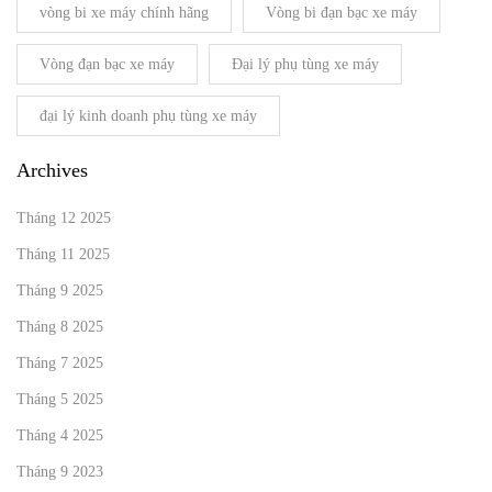
vòng bi xe máy chính hãng
Vòng bi đạn bạc xe máy
Vòng đạn bạc xe máy
Đại lý phụ tùng xe máy
đại lý kinh doanh phụ tùng xe máy
Archives
Tháng 12 2025
Tháng 11 2025
Tháng 9 2025
Tháng 8 2025
Tháng 7 2025
Tháng 5 2025
Tháng 4 2025
Tháng 9 2023