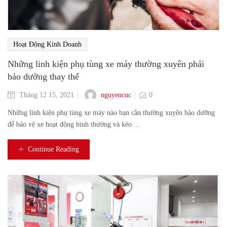
Hoạt Động Kinh Doanh
Những linh kiện phụ tùng xe máy thường xuyên phải
bảo dưỡng thay thế
nguyencuc
Tháng 12 15, 2021
0
Những linh kiện phụ tùng xe máy nào bạn cần thường xuyên bảo dưỡng
để bảo vệ xe hoạt động bình thường và kéo ...
Continue Reading