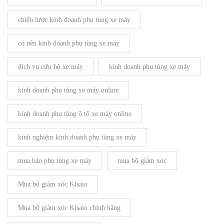
chiến lược kinh doanh phụ tùng xe máy
có nên kinh doanh phụ tùng xe máy
dịch vụ cứu hộ xe máy
kinh doanh phụ tùng xe máy
kinh doanh phụ tùng xe máy online
kinh doanh phụ tùng ô tô xe máy online
kinh nghiệm kinh doanh phụ tùng xe máy
mua bán phụ tùng xe máy
mua bộ giảm xóc
Mua bộ giảm xóc Kisaio
Mua bộ giảm xóc Kisaio chính hãng