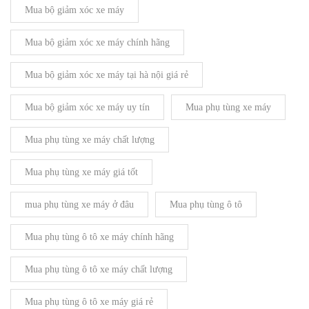
Mua bộ giảm xóc xe máy
Mua bộ giảm xóc xe máy chính hãng
Mua bộ giảm xóc xe máy tại hà nội giá rẻ
Mua bộ giảm xóc xe máy uy tín
Mua phụ tùng xe máy
Mua phụ tùng xe máy chất lượng
Mua phụ tùng xe máy giá tốt
mua phụ tùng xe máy ở đâu
Mua phụ tùng ô tô
Mua phụ tùng ô tô xe máy chính hãng
Mua phụ tùng ô tô xe máy chất lượng
Mua phụ tùng ô tô xe máy giá rẻ