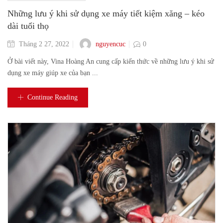
Những lưu ý khi sử dụng xe máy tiết kiệm xăng – kéo
dài tuổi thọ
nguyencuc
Tháng 2 27, 2022
0
Ở bài viết này, Vina Hoàng An cung cấp kiến thức về những lưu ý khi sử
dụng xe máy giúp xe của bạn ...
Continue Reading