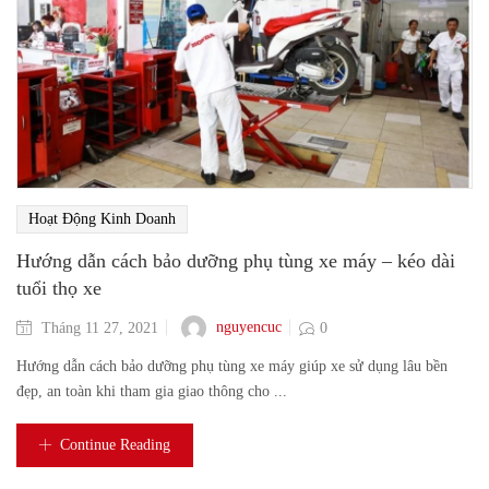
Hoạt Động Kinh Doanh
Hướng dẫn cách bảo dưỡng phụ tùng xe máy – kéo dài
tuổi thọ xe
nguyencuc
Tháng 11 27, 2021
0
Hướng dẫn cách bảo dưỡng phụ tùng xe máy giúp xe sử dụng lâu bền
đẹp, an toàn khi tham gia giao thông cho ...
Continue Reading