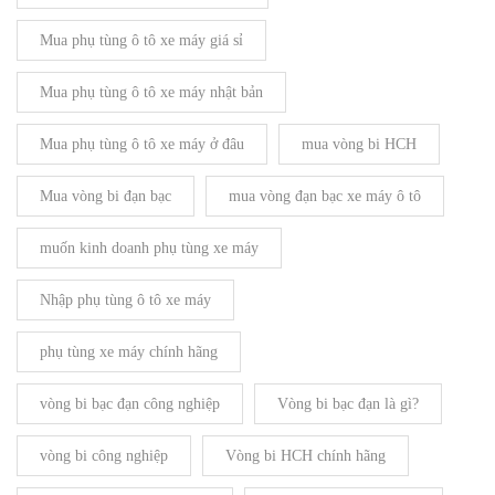
Mua phụ tùng ô tô xe máy giá sỉ
Mua phụ tùng ô tô xe máy nhật bản
Mua phụ tùng ô tô xe máy ở đâu
mua vòng bi HCH
Mua vòng bi đạn bạc
mua vòng đạn bạc xe máy ô tô
muốn kinh doanh phụ tùng xe máy
Nhập phụ tùng ô tô xe máy
phụ tùng xe máy chính hãng
vòng bi bạc đạn công nghiệp
Vòng bi bạc đạn là gì?
vòng bi công nghiệp
Vòng bi HCH chính hãng