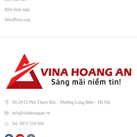
RSS bình luận
WordPress.org
Số 29/12 Phố Thạch Bàn – Phường Long Biên – Hà Nội
info@vinahoangan.vn
Tel: 0971 518 099