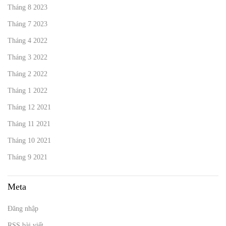
Tháng 8 2023
Tháng 7 2023
Tháng 4 2022
Tháng 3 2022
Tháng 2 2022
Tháng 1 2022
Tháng 12 2021
Tháng 11 2021
Tháng 10 2021
Tháng 9 2021
Meta
Đăng nhập
RSS bài viết