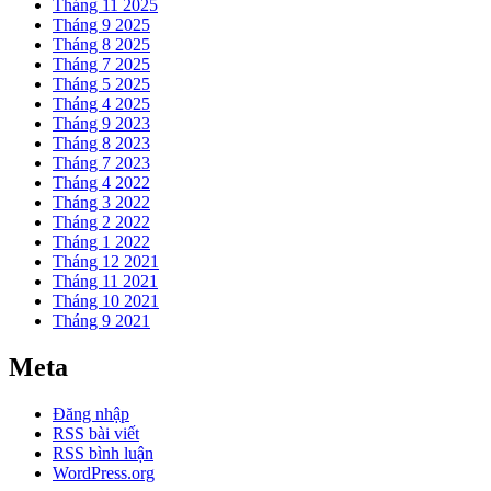
Tháng 11 2025
Tháng 9 2025
Tháng 8 2025
Tháng 7 2025
Tháng 5 2025
Tháng 4 2025
Tháng 9 2023
Tháng 8 2023
Tháng 7 2023
Tháng 4 2022
Tháng 3 2022
Tháng 2 2022
Tháng 1 2022
Tháng 12 2021
Tháng 11 2021
Tháng 10 2021
Tháng 9 2021
Meta
Đăng nhập
RSS bài viết
RSS bình luận
WordPress.org