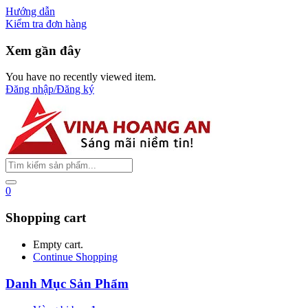
Hướng dẫn
Kiểm tra đơn hàng
Xem gần đây
You have no recently viewed item.
Đăng nhập/Đăng ký
0
Shopping cart
Empty cart.
Continue Shopping
Danh Mục Sản Phẩm