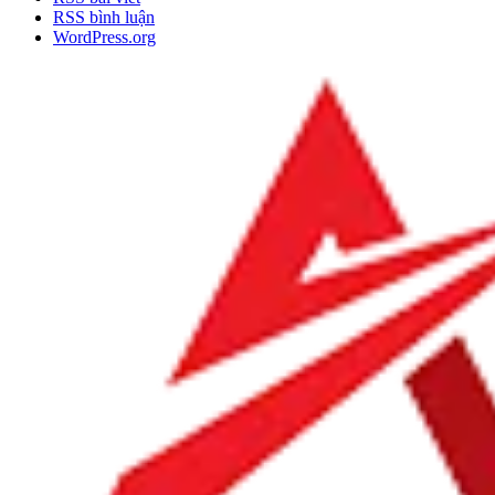
RSS bình luận
WordPress.org