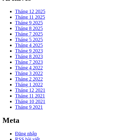
Tháng 12 2025
Tháng 11 2025
Tháng 9 2025
Tháng 8 2025
Tháng 7 2025
Tháng 5 2025
Tháng 4 2025
Tháng 9 2023
Tháng 8 2023
Tháng 7 2023
Tháng 4 2022
Tháng 3 2022
Tháng 2 2022
Tháng 1 2022
Tháng 12 2021
Tháng 11 2021
Tháng 10 2021
Tháng 9 2021
Meta
Đăng nhập
RSS bài viết