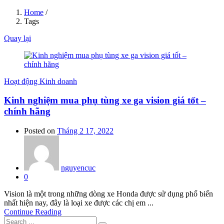
Home
/
Tags
Quay lại
Hoạt động Kinh doanh
Kinh nghiệm mua phụ tùng xe ga vision giá tốt –
chính hãng
Posted on
Tháng 2 17, 2022
nguyencuc
0
Vision là một trong những dòng xe Honda được sử dụng phổ biến
nhất hiện nay, đây là loại xe được các chị em ...
Continue Reading