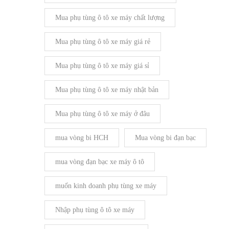
Mua phụ tùng ô tô xe máy chất lượng
Mua phụ tùng ô tô xe máy giá rẻ
Mua phụ tùng ô tô xe máy giá sỉ
Mua phụ tùng ô tô xe máy nhật bản
Mua phụ tùng ô tô xe máy ở đâu
mua vòng bi HCH
Mua vòng bi đạn bạc
mua vòng đạn bạc xe máy ô tô
muốn kinh doanh phụ tùng xe máy
Nhập phụ tùng ô tô xe máy