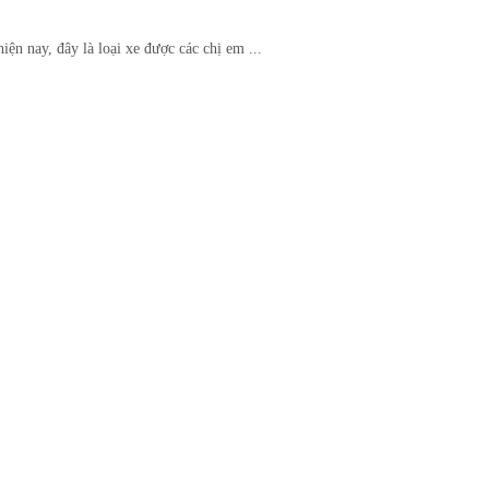
ện nay, đây là loại xe được các chị em ...