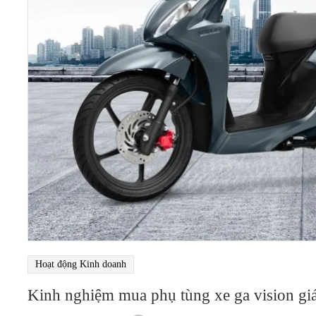
Hoạt động Kinh doanh
Kinh nghiệm mua phụ tùng xe ga vision giá