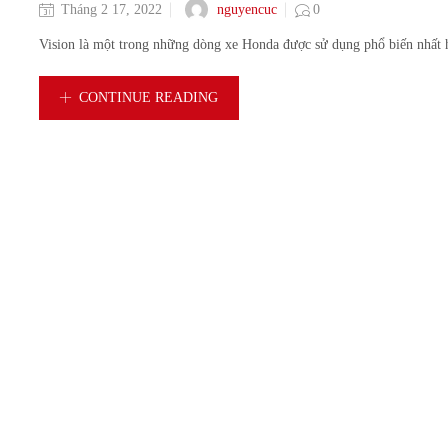
nguyencuc
Tháng 2 17, 2022
0
Vision là một trong những dòng xe Honda được sử dụng phổ biến nhất hi
CONTINUE READING