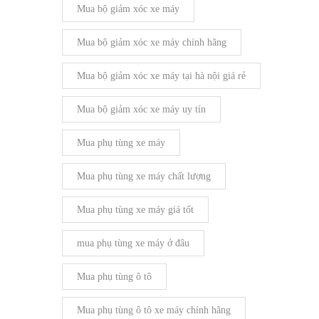
Mua bộ giảm xóc xe máy
Mua bộ giảm xóc xe máy chính hãng
Mua bộ giảm xóc xe máy tại hà nội giá rẻ
Mua bộ giảm xóc xe máy uy tín
Mua phụ tùng xe máy
Mua phụ tùng xe máy chất lượng
Mua phụ tùng xe máy giá tốt
mua phụ tùng xe máy ở đâu
Mua phụ tùng ô tô
Mua phụ tùng ô tô xe máy chính hãng