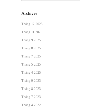
Archives
Tháng 12 2025
Tháng 11 2025
Tháng 9 2025
Tháng 8 2025
Tháng 7 2025
Tháng 5 2025
Tháng 4 2025
Tháng 9 2023
Tháng 8 2023
Tháng 7 2023
Tháng 4 2022