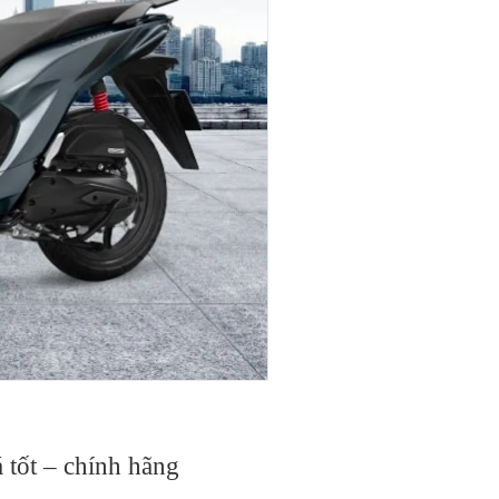
 tốt – chính hãng