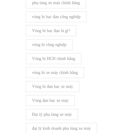
phụ tùng xe máy chính hãng
vòng bi bạc đạn công nghiệp
Vòng bi bạc đạn là gì?
vòng bi công nghiệp
Vòng bi HCH chính hãng
vòng bi xe máy chính hãng
Vòng bi đạn bạc xe máy
Vòng đạn bạc xe máy
Đại lý phụ tùng xe máy
đại lý kinh doanh phụ tùng xe máy