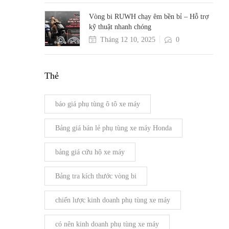
Vòng bi RUWH chạy êm bền bỉ – Hỗ trợ
kỹ thuật nhanh chóng
Tháng 12 10, 2025
0
Thẻ
báo giá phụ tùng ô tô xe máy
Bảng giá bán lẻ phụ tùng xe máy Honda
bảng giá cứu hộ xe máy
Bảng tra kích thước vòng bi
chiến lược kinh doanh phụ tùng xe máy
có nên kinh doanh phụ tùng xe máy