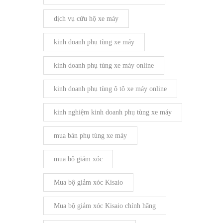
dịch vụ cứu hộ xe máy
kinh doanh phụ tùng xe máy
kinh doanh phụ tùng xe máy online
kinh doanh phụ tùng ô tô xe máy online
kinh nghiệm kinh doanh phụ tùng xe máy
mua bán phụ tùng xe máy
mua bộ giảm xóc
Mua bộ giảm xóc Kisaio
Mua bộ giảm xóc Kisaio chính hãng