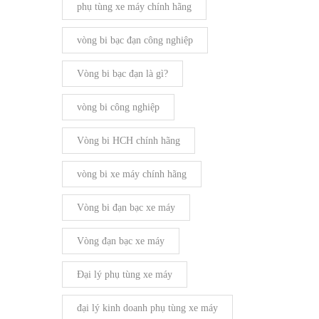
phụ tùng xe máy chính hãng
vòng bi bạc đạn công nghiệp
Vòng bi bạc đạn là gì?
vòng bi công nghiệp
Vòng bi HCH chính hãng
vòng bi xe máy chính hãng
Vòng bi đạn bạc xe máy
Vòng đạn bạc xe máy
Đại lý phụ tùng xe máy
đại lý kinh doanh phụ tùng xe máy