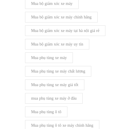
Mua bộ giảm xóc xe máy
Mua bộ giảm xóc xe máy chính hãng
Mua bộ giảm xóc xe máy tại hà nội giá rẻ
Mua bộ giảm xóc xe máy uy tín
Mua phụ tùng xe máy
Mua phụ tùng xe máy chất lượng
Mua phụ tùng xe máy giá tốt
mua phụ tùng xe máy ở đâu
Mua phụ tùng ô tô
Mua phụ tùng ô tô xe máy chính hãng