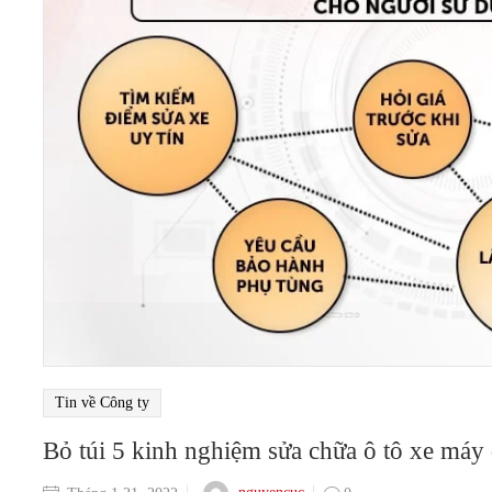
Tin về Công ty
Bỏ túi 5 kinh nghiệm sửa chữa ô tô xe máy