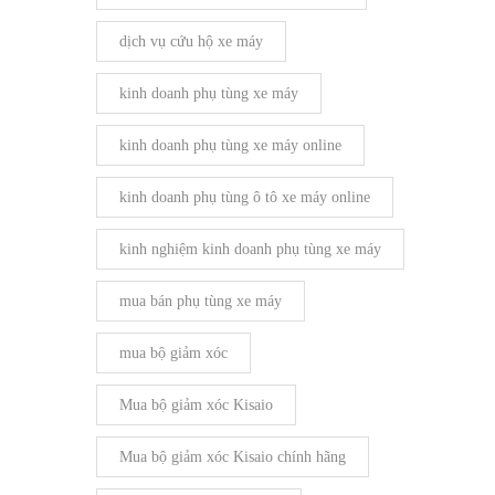
dịch vụ cứu hộ xe máy
kinh doanh phụ tùng xe máy
kinh doanh phụ tùng xe máy online
kinh doanh phụ tùng ô tô xe máy online
kinh nghiệm kinh doanh phụ tùng xe máy
mua bán phụ tùng xe máy
mua bộ giảm xóc
Mua bộ giảm xóc Kisaio
Mua bộ giảm xóc Kisaio chính hãng