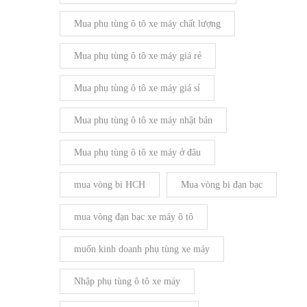
Mua phụ tùng ô tô xe máy chất lượng
Mua phụ tùng ô tô xe máy giá rẻ
Mua phụ tùng ô tô xe máy giá sỉ
Mua phụ tùng ô tô xe máy nhật bản
Mua phụ tùng ô tô xe máy ở đâu
mua vòng bi HCH
Mua vòng bi đạn bạc
mua vòng đạn bạc xe máy ô tô
muốn kinh doanh phụ tùng xe máy
Nhập phụ tùng ô tô xe máy