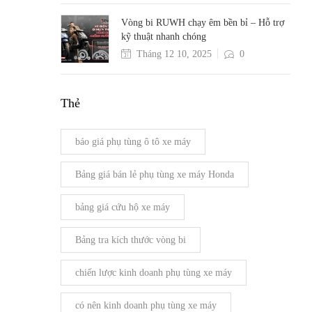
Vòng bi RUWH chạy êm bền bỉ – Hỗ trợ
kỹ thuật nhanh chóng
Tháng 12 10, 2025
0
Thẻ
báo giá phụ tùng ô tô xe máy
Bảng giá bán lẻ phụ tùng xe máy Honda
bảng giá cứu hộ xe máy
Bảng tra kích thước vòng bi
chiến lược kinh doanh phụ tùng xe máy
có nên kinh doanh phụ tùng xe máy