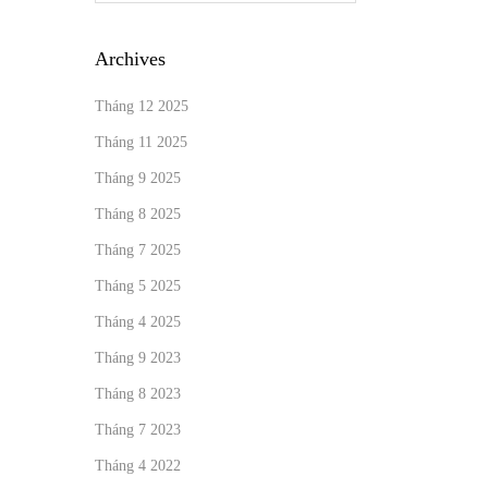
Archives
Tháng 12 2025
Tháng 11 2025
Tháng 9 2025
Tháng 8 2025
Tháng 7 2025
Tháng 5 2025
Tháng 4 2025
Tháng 9 2023
Tháng 8 2023
Tháng 7 2023
Tháng 4 2022