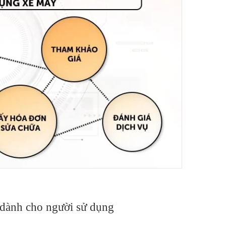
 dành cho người sử dụng