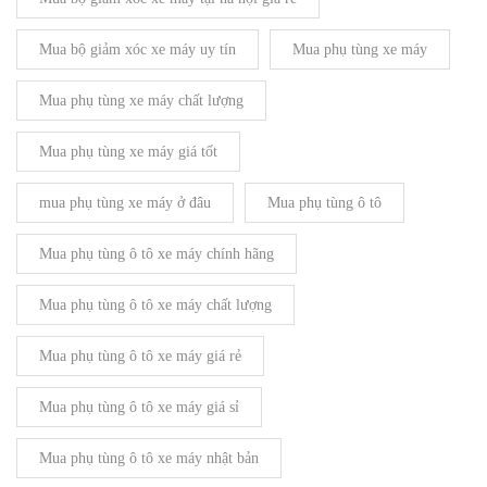
Mua bộ giảm xóc xe máy uy tín
Mua phụ tùng xe máy
Mua phụ tùng xe máy chất lượng
Mua phụ tùng xe máy giá tốt
mua phụ tùng xe máy ở đâu
Mua phụ tùng ô tô
Mua phụ tùng ô tô xe máy chính hãng
Mua phụ tùng ô tô xe máy chất lượng
Mua phụ tùng ô tô xe máy giá rẻ
Mua phụ tùng ô tô xe máy giá sỉ
Mua phụ tùng ô tô xe máy nhật bản