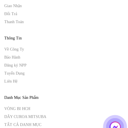
Giao Nhận
Đổi Trả
Thanh Toán
Thông Tin
Về Công Ty
Bảo Hành
Đăng ký NPP
Tuyển Dụng
Liên Hệ
Danh Mục Sản Phẩm
VÒNG BI HCH
DÂY CUROA MITSUBA
TẤT CẢ DANH MỤC