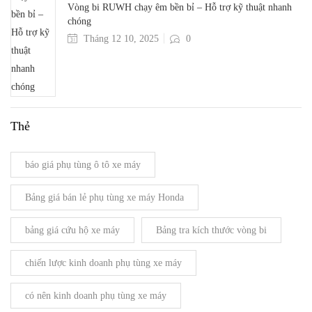
Vòng bi RUWH chạy êm bền bỉ – Hỗ trợ kỹ thuật nhanh
chóng
Tháng 12 10, 2025
0
Thẻ
báo giá phụ tùng ô tô xe máy
Bảng giá bán lẻ phụ tùng xe máy Honda
bảng giá cứu hộ xe máy
Bảng tra kích thước vòng bi
chiến lược kinh doanh phụ tùng xe máy
có nên kinh doanh phụ tùng xe máy