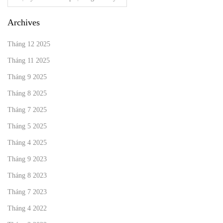
Archives
Tháng 12 2025
Tháng 11 2025
Tháng 9 2025
Tháng 8 2025
Tháng 7 2025
Tháng 5 2025
Tháng 4 2025
Tháng 9 2023
Tháng 8 2023
Tháng 7 2023
Tháng 4 2022