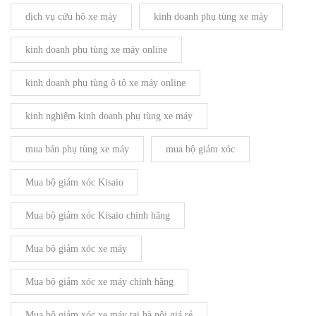
dịch vụ cứu hộ xe máy
kinh doanh phụ tùng xe máy
kinh doanh phụ tùng xe máy online
kinh doanh phụ tùng ô tô xe máy online
kinh nghiệm kinh doanh phụ tùng xe máy
mua bán phụ tùng xe máy
mua bộ giảm xóc
Mua bộ giảm xóc Kisaio
Mua bộ giảm xóc Kisaio chính hãng
Mua bộ giảm xóc xe máy
Mua bộ giảm xóc xe máy chính hãng
Mua bộ giảm xóc xe máy tại hà nội giá rẻ