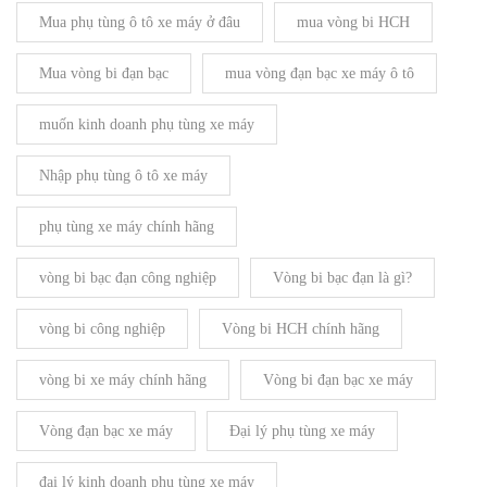
Mua phụ tùng ô tô xe máy ở đâu
mua vòng bi HCH
Mua vòng bi đạn bạc
mua vòng đạn bạc xe máy ô tô
muốn kinh doanh phụ tùng xe máy
Nhập phụ tùng ô tô xe máy
phụ tùng xe máy chính hãng
vòng bi bạc đạn công nghiệp
Vòng bi bạc đạn là gì?
vòng bi công nghiệp
Vòng bi HCH chính hãng
vòng bi xe máy chính hãng
Vòng bi đạn bạc xe máy
Vòng đạn bạc xe máy
Đại lý phụ tùng xe máy
đại lý kinh doanh phụ tùng xe máy