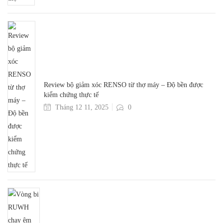
Review bộ giảm xóc RENSO từ thợ máy – Độ bền được
kiểm chứng thực tế
Tháng 12 11, 2025
0