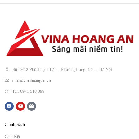
Số 29/12 Phố Thạch Bàn – Phường Long Biên – Hà Nội
info@vinahoangan.vn
Tel: 0971 518 099
Chính Sách
Cam Kết