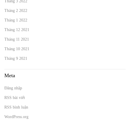
Tháng 3 2022
Tháng 2 2022
Tháng 1 2022
Tháng 12 2021
Tháng 11 2021
Tháng 10 2021
Tháng 9 2021
Meta
Đăng nhập
RSS bài viết
RSS bình luận
WordPress.org