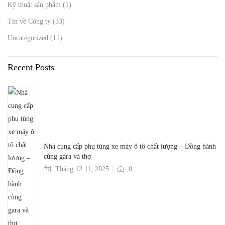
Kỹ thuật sản phẩm
(1)
Tin về Công ty
(33)
Uncategorized
(11)
Recent Posts
Nhà cung cấp phụ tùng xe máy ô tô chất lượng – Đồng hành
cùng gara và thợ
Tháng 12 11, 2025
0