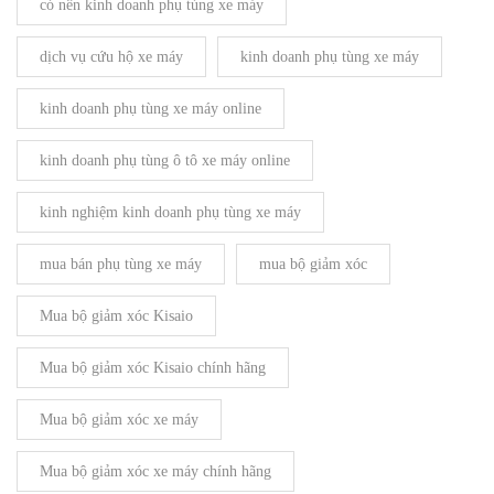
có nên kinh doanh phụ tùng xe máy
dịch vụ cứu hộ xe máy
kinh doanh phụ tùng xe máy
kinh doanh phụ tùng xe máy online
kinh doanh phụ tùng ô tô xe máy online
kinh nghiệm kinh doanh phụ tùng xe máy
mua bán phụ tùng xe máy
mua bộ giảm xóc
Mua bộ giảm xóc Kisaio
Mua bộ giảm xóc Kisaio chính hãng
Mua bộ giảm xóc xe máy
Mua bộ giảm xóc xe máy chính hãng