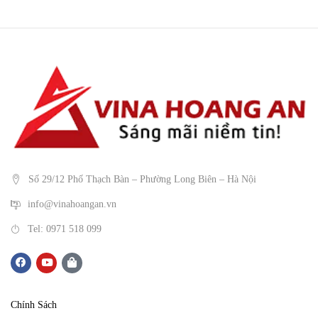
Số 29/12 Phố Thạch Bàn – Phường Long Biên – Hà Nội
info@vinahoangan.vn
Tel: 0971 518 099
Chính Sách