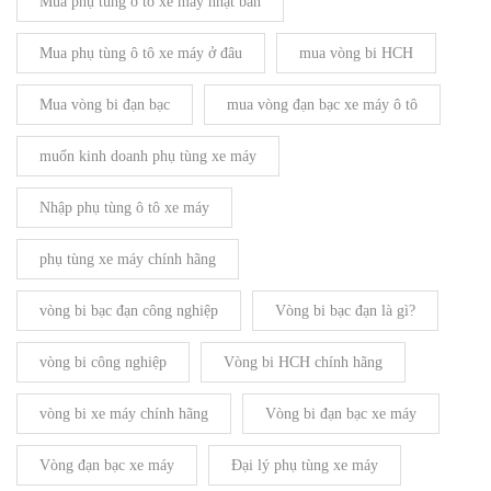
Mua phụ tùng ô tô xe máy nhật bản
Mua phụ tùng ô tô xe máy ở đâu
mua vòng bi HCH
Mua vòng bi đạn bạc
mua vòng đạn bạc xe máy ô tô
muốn kinh doanh phụ tùng xe máy
Nhập phụ tùng ô tô xe máy
phụ tùng xe máy chính hãng
vòng bi bạc đạn công nghiệp
Vòng bi bạc đạn là gì?
vòng bi công nghiệp
Vòng bi HCH chính hãng
vòng bi xe máy chính hãng
Vòng bi đạn bạc xe máy
Vòng đạn bạc xe máy
Đại lý phụ tùng xe máy