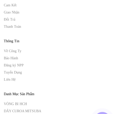
Cam Kết
Giao Nhận
Đổi Trả
Thanh Toán
Thông Tin
Về Công Ty
Bảo Hành
Đăng ký NPP
Tuyển Dụng
Liên Hệ
Danh Mục Sản Phẩm
VÒNG BI HCH
DÂY CUROA MITSUBA