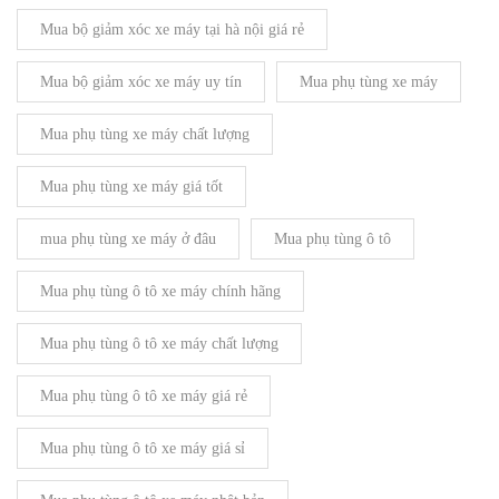
Mua bộ giảm xóc xe máy tại hà nội giá rẻ
Mua bộ giảm xóc xe máy uy tín
Mua phụ tùng xe máy
Mua phụ tùng xe máy chất lượng
Mua phụ tùng xe máy giá tốt
mua phụ tùng xe máy ở đâu
Mua phụ tùng ô tô
Mua phụ tùng ô tô xe máy chính hãng
Mua phụ tùng ô tô xe máy chất lượng
Mua phụ tùng ô tô xe máy giá rẻ
Mua phụ tùng ô tô xe máy giá sỉ