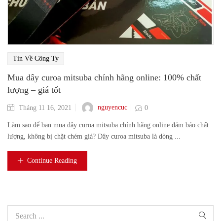
Tin Về Công Ty
Mua dây curoa mitsuba chính hãng online: 100% chất
lượng – giá tốt
nguyencuc
Tháng 11 16, 2021
0
Làm sao để bạn mua dây curoa mitsuba chính hãng online đảm bảo chất
lượng, không bị chặt chém giá? Dây curoa mitsuba là dòng ...
Continue Reading