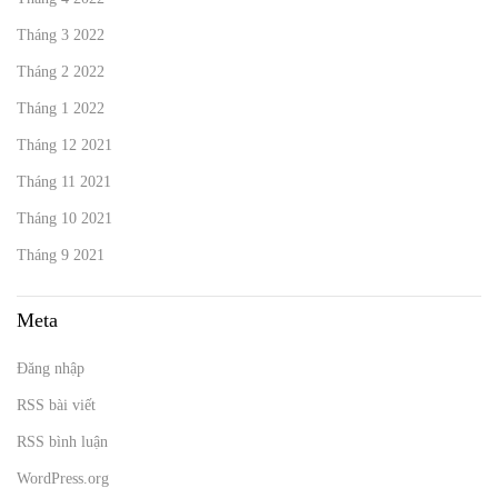
Tháng 3 2022
Tháng 2 2022
Tháng 1 2022
Tháng 12 2021
Tháng 11 2021
Tháng 10 2021
Tháng 9 2021
Meta
Đăng nhập
RSS bài viết
RSS bình luận
WordPress.org