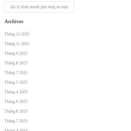
đại lý kinh doanh phụ tùng xe máy
Archives
Tháng 12 2025
Tháng 11 2025
Tháng 9 2025
Tháng 8 2025
Tháng 7 2025
Tháng 5 2025
Tháng 4 2025
Tháng 9 2023
Tháng 8 2023
Tháng 7 2023
Tháng 4 2022