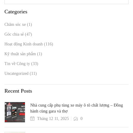
Categories
Chăm sóc xe
(1)
Góc chia sẻ
(47)
Hoạt động Kinh doanh
(116)
Kỹ thuật sản phẩm
(1)
Tin về Công ty
(33)
Uncategorized
(11)
Recent Posts
Nhà cung cấp phụ tùng xe máy ô tô chất lượng – Đồng
hành cùng gara và thợ
Tháng 12 11, 2025
0