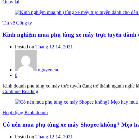
Quay lại
Tin về Công ty
Kinh nghiệm mua phụ tùng xe máy trực tuyến dành 
Posted on
Tháng 12 14, 2021
nguyencuc
0
Kinh doanh phụ tùng xe máy trực tuyến đang trở thành ngành nghề làm
Continue Reading
Hoạt động Kinh doanh
Có nên mua phụ tùng xe máy Shopee không? Mẹo ha
Posted on
Tháng 12 14, 2021