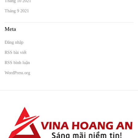
Tháng 10 2021
Tháng 9 2021
Meta
Đăng nhập
RSS bài viết
RSS bình luận
WordPress.org