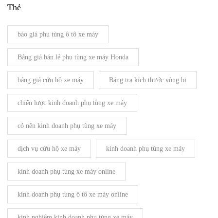
Thẻ
báo giá phụ tùng ô tô xe máy
Bảng giá bán lẻ phụ tùng xe máy Honda
bảng giá cứu hộ xe máy
Bảng tra kích thước vòng bi
chiến lược kinh doanh phụ tùng xe máy
có nên kinh doanh phụ tùng xe máy
dịch vụ cứu hộ xe máy
kinh doanh phụ tùng xe máy
kinh doanh phụ tùng xe máy online
kinh doanh phụ tùng ô tô xe máy online
kinh nghiệm kinh doanh phụ tùng xe máy