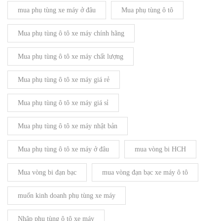
mua phụ tùng xe máy ở đâu
Mua phụ tùng ô tô
Mua phụ tùng ô tô xe máy chính hãng
Mua phụ tùng ô tô xe máy chất lượng
Mua phụ tùng ô tô xe máy giá rẻ
Mua phụ tùng ô tô xe máy giá sỉ
Mua phụ tùng ô tô xe máy nhật bản
Mua phụ tùng ô tô xe máy ở đâu
mua vòng bi HCH
Mua vòng bi đạn bạc
mua vòng đạn bạc xe máy ô tô
muốn kinh doanh phụ tùng xe máy
Nhập phụ tùng ô tô xe máy