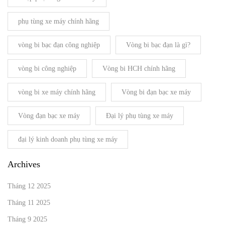
phụ tùng xe máy chính hãng
vòng bi bạc đạn công nghiệp
Vòng bi bạc đạn là gì?
vòng bi công nghiệp
Vòng bi HCH chính hãng
vòng bi xe máy chính hãng
Vòng bi đạn bạc xe máy
Vòng đạn bạc xe máy
Đại lý phụ tùng xe máy
đại lý kinh doanh phụ tùng xe máy
Archives
Tháng 12 2025
Tháng 11 2025
Tháng 9 2025