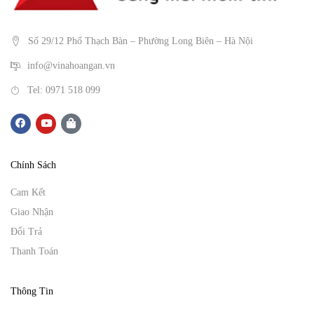
Số 29/12 Phố Thạch Bàn – Phường Long Biên – Hà Nội
info@vinahoangan.vn
Tel: 0971 518 099
Chính Sách
Cam Kết
Giao Nhận
Đổi Trả
Thanh Toán
Thông Tin