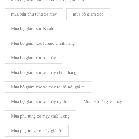
mua bán phụ tùng xe máy
mua bộ giảm xóc
Mua bộ giảm xóc Kisaio
Mua bộ giảm xóc Kisaio chính hãng
Mua bộ giảm xóc xe máy
Mua bộ giảm xóc xe máy chính hãng
Mua bộ giảm xóc xe máy tại hà nội giá rẻ
Mua bộ giảm xóc xe máy uy tín
Mua phụ tùng xe máy
Mua phụ tùng xe máy chất lượng
Mua phụ tùng xe máy giá tốt