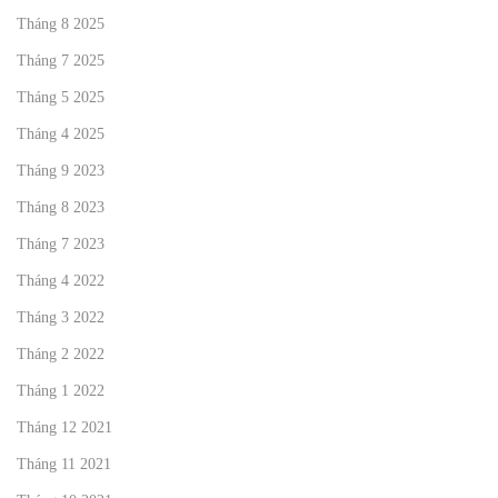
Tháng 8 2025
Tháng 7 2025
Tháng 5 2025
Tháng 4 2025
Tháng 9 2023
Tháng 8 2023
Tháng 7 2023
Tháng 4 2022
Tháng 3 2022
Tháng 2 2022
Tháng 1 2022
Tháng 12 2021
Tháng 11 2021