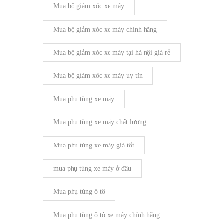
Mua bộ giảm xóc xe máy
Mua bộ giảm xóc xe máy chính hãng
Mua bộ giảm xóc xe máy tại hà nội giá rẻ
Mua bộ giảm xóc xe máy uy tín
Mua phụ tùng xe máy
Mua phụ tùng xe máy chất lượng
Mua phụ tùng xe máy giá tốt
mua phụ tùng xe máy ở đâu
Mua phụ tùng ô tô
Mua phụ tùng ô tô xe máy chính hãng