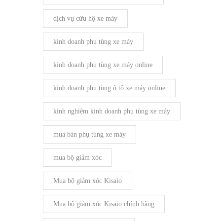
dịch vụ cứu hộ xe máy
kinh doanh phụ tùng xe máy
kinh doanh phụ tùng xe máy online
kinh doanh phụ tùng ô tô xe máy online
kinh nghiệm kinh doanh phụ tùng xe máy
mua bán phụ tùng xe máy
mua bộ giảm xóc
Mua bộ giảm xóc Kisaio
Mua bộ giảm xóc Kisaio chính hãng