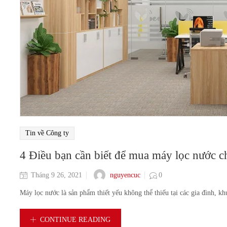
Tin về Công ty
4 Điều bạn cần biết để mua máy lọc nước ch
nguyencuc
Tháng 9 26, 2021
0
Máy lọc nước là sản phẩm thiết yếu không thể thiếu tại các gia đình, kh
CONTINUE READING