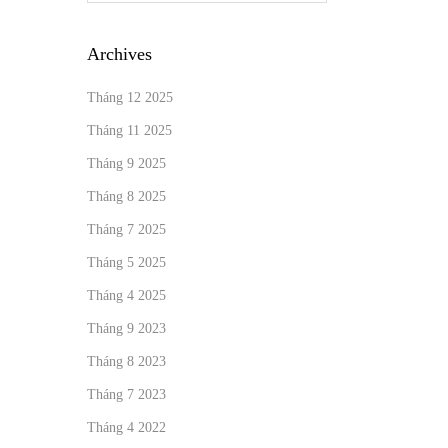
Archives
Tháng 12 2025
Tháng 11 2025
Tháng 9 2025
Tháng 8 2025
Tháng 7 2025
Tháng 5 2025
Tháng 4 2025
Tháng 9 2023
Tháng 8 2023
Tháng 7 2023
Tháng 4 2022