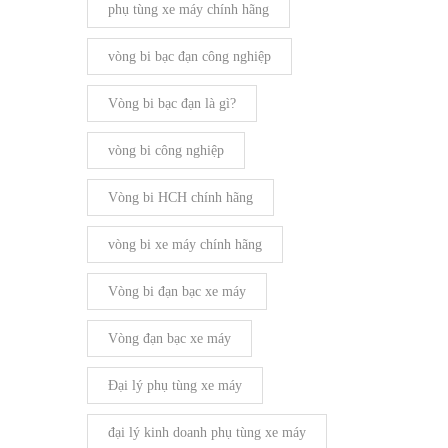
phụ tùng xe máy chính hãng
vòng bi bạc đạn công nghiệp
Vòng bi bạc đạn là gì?
vòng bi công nghiệp
Vòng bi HCH chính hãng
vòng bi xe máy chính hãng
Vòng bi đạn bạc xe máy
Vòng đạn bạc xe máy
Đại lý phụ tùng xe máy
đại lý kinh doanh phụ tùng xe máy