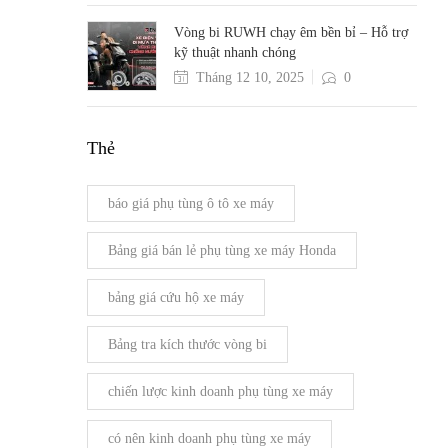
Vòng bi RUWH chạy êm bền bỉ – Hỗ trợ
kỹ thuật nhanh chóng
Tháng 12 10, 2025
0
Thẻ
báo giá phụ tùng ô tô xe máy
Bảng giá bán lẻ phụ tùng xe máy Honda
bảng giá cứu hộ xe máy
Bảng tra kích thước vòng bi
chiến lược kinh doanh phụ tùng xe máy
có nên kinh doanh phụ tùng xe máy