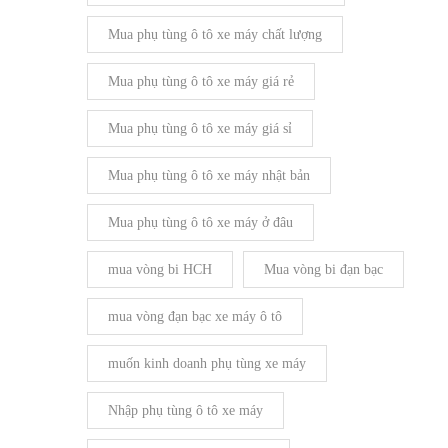
Mua phụ tùng ô tô xe máy chất lượng
Mua phụ tùng ô tô xe máy giá rẻ
Mua phụ tùng ô tô xe máy giá sỉ
Mua phụ tùng ô tô xe máy nhật bản
Mua phụ tùng ô tô xe máy ở đâu
mua vòng bi HCH
Mua vòng bi đạn bạc
mua vòng đạn bạc xe máy ô tô
muốn kinh doanh phụ tùng xe máy
Nhập phụ tùng ô tô xe máy