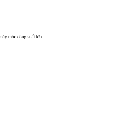
 máy móc công suất lớn