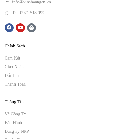
info@vinahoangan.vn
Tel: 0971 518 099
Chính Sách
Cam Kết
Giao Nhận
Đổi Trả
Thanh Toán
Thông Tin
Về Công Ty
Bảo Hành
Đăng ký NPP