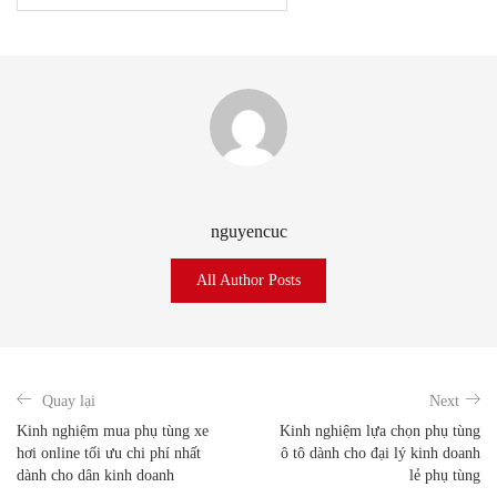
nguyencuc
All Author Posts
Quay lại
Next
Kinh nghiệm mua phụ tùng xe
Kinh nghiệm lựa chọn phụ tùng
hơi online tối ưu chi phí nhất
ô tô dành cho đại lý kinh doanh
dành cho dân kinh doanh
lẻ phụ tùng