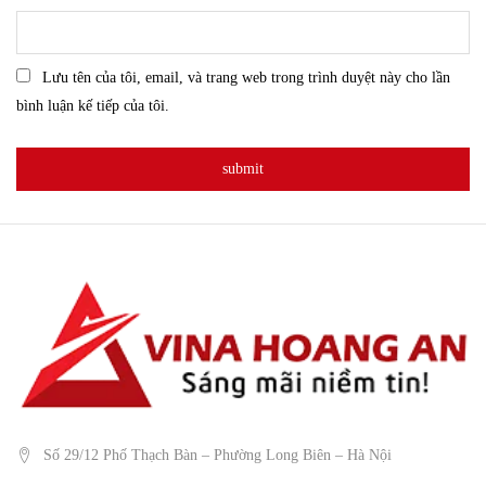
Lưu tên của tôi, email, và trang web trong trình duyệt này cho lần
bình luận kế tiếp của tôi.
Số 29/12 Phố Thạch Bàn – Phường Long Biên – Hà Nội