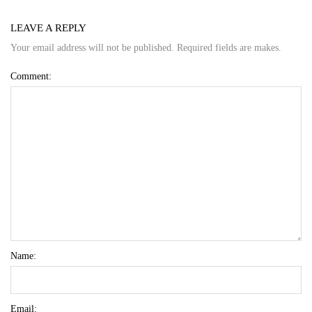
LEAVE A REPLY
Your email address will not be published. Required fields are makes.
Comment:
Name:
Email: