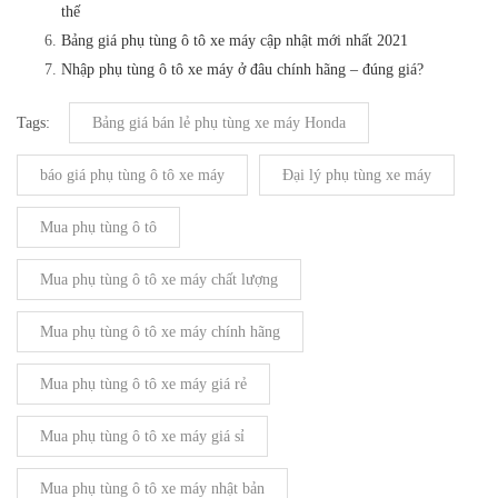
thế
Bảng giá phụ tùng ô tô xe máy cập nhật mới nhất 2021
Nhập phụ tùng ô tô xe máy ở đâu chính hãng – đúng giá?
Tags:
Bảng giá bán lẻ phụ tùng xe máy Honda
báo giá phụ tùng ô tô xe máy
Đại lý phụ tùng xe máy
Mua phụ tùng ô tô
Mua phụ tùng ô tô xe máy chất lượng
Mua phụ tùng ô tô xe máy chính hãng
Mua phụ tùng ô tô xe máy giá rẻ
Mua phụ tùng ô tô xe máy giá sỉ
Mua phụ tùng ô tô xe máy nhật bản