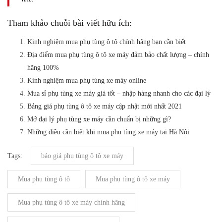
Tham khảo chuỗi bài viết hữu ích:
Kinh nghiệm mua phụ tùng ô tô chính hãng bạn cần biết
Địa điểm mua phụ tùng ô tô xe máy đảm bảo chất lượng – chính
hãng 100%
Kinh nghiệm mua phụ tùng xe máy online
Mua sỉ phụ tùng xe máy giá tốt – nhập hàng nhanh cho các đại lý
Bảng giá phụ tùng ô tô xe máy cập nhật mới nhất 2021
Mở đại lý phụ tùng xe máy cần chuẩn bị những gì?
Những điều cần biết khi mua phụ tùng xe máy tại Hà Nội
Tags:
báo giá phụ tùng ô tô xe máy
Mua phụ tùng ô tô
Mua phụ tùng ô tô xe máy
Mua phụ tùng ô tô xe máy chính hãng