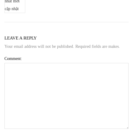
LEAVE A REPLY
Your email address will not be published. Required fields are makes.
Comment: