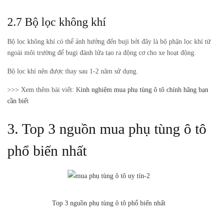
2.7 Bộ lọc không khí
Bộ lọc không khí có thể ảnh hưởng đến buji bởi đây là bộ phận lọc khí từ
ngoài môi trường để bugi đánh lửa tạo ra động cơ cho xe hoạt động.
Bộ lọc khí nên được thay sau 1-2 năm sử dụng.
>>> Xem thêm bài viết:
K
inh nghiệm mua phụ tùng ô tô chính hãng bạn
cần biế
t
3. Top 3 nguồn mua phụ tùng ô tô
phổ biến nhất
Top 3 nguồn phụ tùng ô tô phổ biến nhất