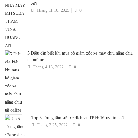
AN
Tháng 11 10, 2025
0
5 Điều cần biết khi mua bộ giảm xóc xe máy chịu nặng chịu
tải online
Tháng 4 16, 2022
0
Top 5 Trung tâm sửa xe dịch vụ TP HCM uy tín nhất
Tháng 2 25, 2022
0