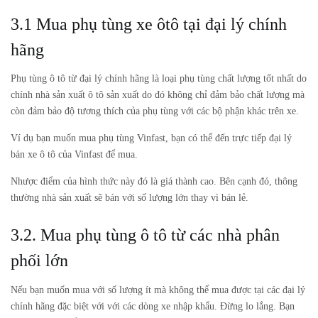
3.1 Mua phụ tùng xe ôtô tại đại lý chính
hãng
Phụ tùng ô tô từ đại lý chính hãng là loại phụ tùng chất lượng tốt nhất do
chính nhà sản xuất ô tô sản xuất do đó không chỉ đảm bảo chất lượng mà
còn đảm bảo độ tương thích của phụ tùng với các bộ phận khác trên xe.
Ví dụ bạn muốn mua phụ tùng Vinfast, bạn có thể đến trực tiếp đại lý
bán xe ô tô của Vinfast để mua.
Nhược điểm của hình thức này đó là giá thành cao. Bên cạnh đó, thông
thường nhà sản xuất sẽ bán với số lượng lớn thay vì bán lẻ.
3.2. Mua phụ tùng ô tô từ các nhà phân
phối lớn
Nếu bạn muốn mua với số lượng ít mà không thể mua được tại các đại lý
chính hãng đặc biệt với với các dòng xe nhập khẩu. Đừng lo lắng. Bạn