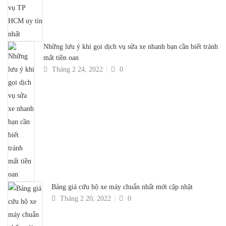
Những lưu ý khi gọi dịch vụ sửa xe nhanh bạn cần biết tránh
mất tiền oan
Tháng 2 24, 2022
0
Bảng giá cứu hộ xe máy chuẩn nhất mới cập nhật
Tháng 2 20, 2022
0