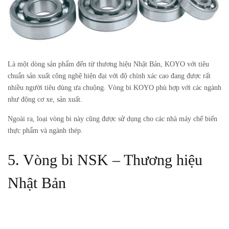
Là một dòng sản phẩm đến từ thương hiệu Nhật Bản, KOYO với tiêu
chuẩn sản xuất công nghệ hiện đại với độ chính xác cao đang được rất
nhiều người tiêu dùng ưa chuộng. Vòng bi KOYO phù hợp với các ngành
như động cơ xe, sản xuất.
Ngoài ra, loại vòng bi này cũng được sử dụng cho các nhà máy chế biến
thực phẩm và ngành thép.
5. Vòng bi NSK – Thương hiệu
Nhật Bản