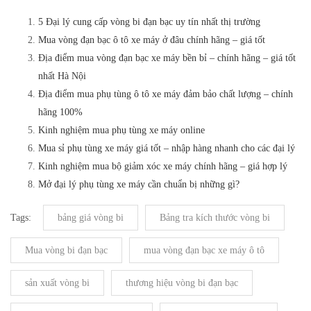
5 Đại lý cung cấp vòng bi đạn bạc uy tín nhất thị trường
Mua vòng đạn bạc ô tô xe máy ở đâu chính hãng – giá tốt
Địa điểm mua vòng đạn bạc xe máy bền bỉ – chính hãng – giá tốt
nhất Hà Nội
Địa điểm mua phụ tùng ô tô xe máy đảm bảo chất lượng – chính
hãng 100%
Kinh nghiệm mua phụ tùng xe máy online
Mua sỉ phụ tùng xe máy giá tốt – nhập hàng nhanh cho các đại lý
Kinh nghiệm mua bộ giảm xóc xe máy chính hãng – giá hợp lý
Mở đại lý phụ tùng xe máy cần chuẩn bị những gì?
Tags:
bảng giá vòng bi
Bảng tra kích thước vòng bi
Mua vòng bi đạn bạc
mua vòng đạn bạc xe máy ô tô
sản xuất vòng bi
thương hiệu vòng bi đạn bạc