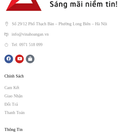
Số 29/12 Phố Thạch Bàn – Phường Long Biên – Hà Nội
info@vinahoangan.vn
Tel: 0971 518 099
Chính Sách
Cam Kết
Giao Nhận
Đổi Trả
Thanh Toán
Thông Tin