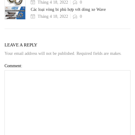
Tháng 4 18, 2022
0
Các loại vòng bi phù hợp với dòng xe Wave
Tháng 4 18, 2022
0
LEAVE A REPLY
Your email address will not be published. Required fields are makes.
Comment: