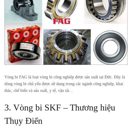
Vòng bi FAG là loại vòng bi công nghiệp được sản xuất tại Đức. Đây là
dòng vòng bi chủ yếu được sử dụng trong các ngành công nghiệp, khai
thác, chế biến và sản xuất, y tế, vận tải…
3. Vòng bi SKF – Thương hiệu
Thụy Điển