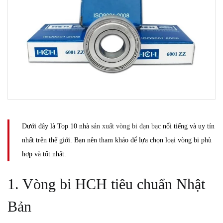
Dưới đây là Top 10 nhà
sản xuất vòng bi đạn bạc
nổi tiếng và uy tín
nhất trên thế giới. Bạn nên tham khảo để lựa chọn loại vòng bi phù
hợp và tốt nhất.
1. Vòng bi HCH tiêu chuẩn Nhật
Bản