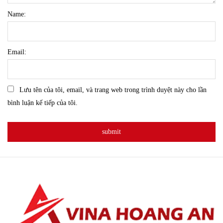
Name:
Email:
Lưu tên của tôi, email, và trang web trong trình duyệt này cho lần
bình luận kế tiếp của tôi.