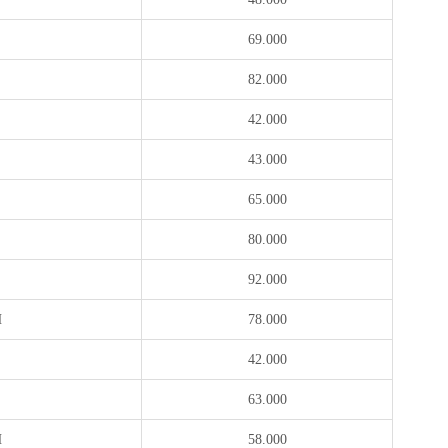
69.000
82.000
42.000
43.000
65.000
80.000
92.000
H
78.000
42.000
63.000
H
58.000