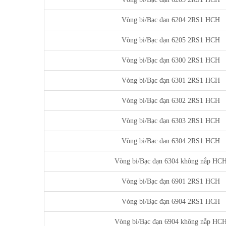
Vòng bi/Bạc đạn 6204 2RS1 HCH
Vòng bi/Bạc đạn 6205 2RS1 HCH
Vòng bi/Bạc đạn 6300 2RS1 HCH
Vòng bi/Bạc đạn 6301 2RS1 HCH
Vòng bi/Bạc đạn 6302 2RS1 HCH
Vòng bi/Bạc đạn 6303 2RS1 HCH
Vòng bi/Bạc đạn 6304 2RS1 HCH
Vòng bi/Bạc đạn 6304 không nắp HC
Vòng bi/Bạc đạn 6901 2RS1 HCH
Vòng bi/Bạc đạn 6904 2RS1 HCH
Vòng bi/Bạc đạn 6904 không nắp HC