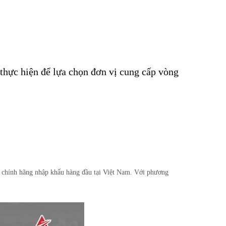
thực hiện để lựa chọn đơn vị cung cấp vòng
ng chính hãng nhập khẩu hàng đầu tại Việt Nam. Với phương