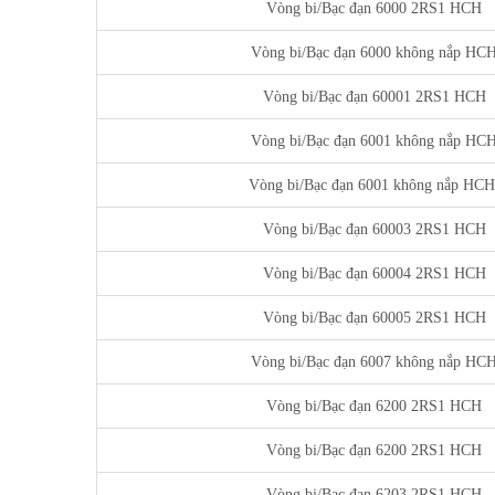
Vòng bi/Bạc đạn 6000 2RS1 HCH
Vòng bi/Bạc đạn 6000 không nắp HC
Vòng bi/Bạc đạn 60001 2RS1 HCH
Vòng bi/Bạc đạn 6001 không nắp HC
Vòng bi/Bạc đạn 6001 không nắp HC
Vòng bi/Bạc đạn 60003 2RS1 HCH
Vòng bi/Bạc đạn 60004 2RS1 HCH
Vòng bi/Bạc đạn 60005 2RS1 HCH
Vòng bi/Bạc đạn 6007 không nắp HC
Vòng bi/Bạc đạn 6200 2RS1 HCH
Vòng bi/Bạc đạn 6200 2RS1 HCH
Vòng bi/Bạc đạn 6203 2RS1 HCH