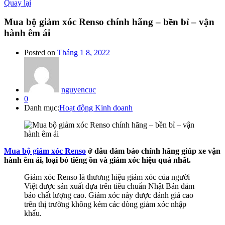
Quay lại
Mua bộ giảm xóc Renso chính hãng – bền bỉ – vận
hành êm ái
Posted on
Tháng 1 8, 2022
nguyencuc
0
Danh mục:
Hoạt động Kinh doanh
Mua bộ giảm xóc Renso
ở đâu đảm bảo chính hãng giúp xe vận
hành êm ái, loại bỏ tiếng ồn và giảm xóc hiệu quả nhất.
Giảm xóc Renso là thương hiệu giảm xóc của người
Việt được sản xuất dựa trên tiêu chuẩn Nhật Bản đảm
bảo chất lượng cao. Giảm xóc này được đánh giá cao
trên thị trường không kém các dòng giảm xóc nhập
khẩu.