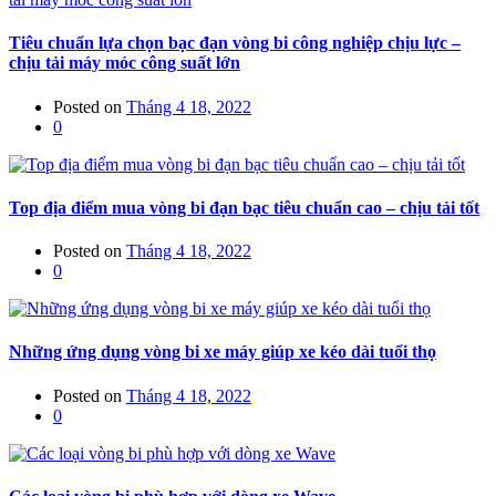
Tiêu chuẩn lựa chọn bạc đạn vòng bi công nghiệp chịu lực –
chịu tải máy móc công suất lớn
Posted on
Tháng 4 18, 2022
0
Top địa điểm mua vòng bi đạn bạc tiêu chuẩn cao – chịu tải tốt
Posted on
Tháng 4 18, 2022
0
Những ứng dụng vòng bi xe máy giúp xe kéo dài tuổi thọ
Posted on
Tháng 4 18, 2022
0