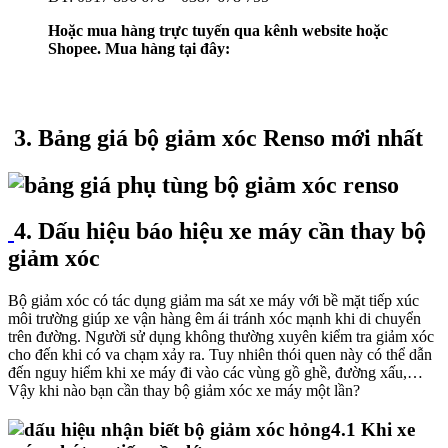
Hoặc mua hàng trực tuyến qua kênh website hoặc
Shopee. Mua hàng tại đây:
3. Bảng giá bộ giảm xóc Renso mới nhất
4. Dấu hiệu báo hiệu xe máy cần thay bộ
giảm xóc
Bộ giảm xóc có tác dụng giảm ma sát xe máy với bề mặt tiếp xúc
môi trường giúp xe vận hàng êm ái tránh xóc mạnh khi di chuyển
trên đường. Người sử dụng không thường xuyên kiểm tra giảm xóc
cho đến khi có va chạm xảy ra. Tuy nhiên thói quen này có thể dẫn
đến nguy hiểm khi xe máy đi vào các vùng gồ ghề, đường xấu,…
Vậy khi nào bạn cần thay bộ giảm xóc xe máy một lần?
4.1 Khi xe