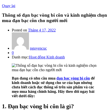
Quay lại
Thông số đạn bạc vòng bi côn và kinh nghiệm chọn
mua đạn bạc côn cho người mới
Posted on
Tháng 4 17, 2022
nguyencuc
0
Danh mục:
Hoạt động Kinh doanh
Bạn đang có nhu cầu mua
đạn bạc vòng bi côn
để
kinh doanh hoặc sử dụng cho xe của bạn nhưng
chưa biết cách đọc thông số trên sản phẩm và các
mẹo mua hàng chính hãng. Hãy theo dõi ngay bài
viết dưới đây:
1. Đạn bạc vòng bi côn là gì?