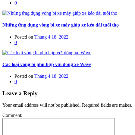
0
Những ứng dụng vòng bi xe máy giúp xe kéo dài tuổi thọ
Posted on
Tháng 4 18, 2022
0
Các loại vòng bi phù hợp với dòng xe Wave
Posted on
Tháng 4 18, 2022
0
Leave a Reply
Your email address will not be published. Required fields are makes.
Comment: