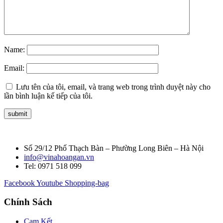
Name:
Email:
Lưu tên của tôi, email, và trang web trong trình duyệt này cho
lần bình luận kế tiếp của tôi.
Số 29/12 Phố Thạch Bàn – Phường Long Biên – Hà Nội
info@vinahoangan.vn
Tel: 0971 518 099
Facebook
Youtube
Shopping-bag
Chính Sách
Cam Kết