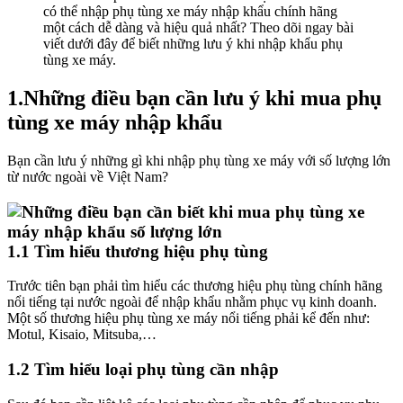
có thể nhập phụ tùng xe máy nhập khẩu chính hãng
một cách dễ dàng và hiệu quả nhất? Theo dõi ngay bài
viết dưới đây để biết những lưu ý khi nhập khẩu phụ
tùng xe máy.
1.Những điều bạn cần lưu ý khi mua phụ
tùng xe máy nhập khẩu
Bạn cần lưu ý những gì khi nhập phụ tùng xe máy với số lượng lớn
từ nước ngoài về Việt Nam?
1.1 Tìm hiểu thương hiệu phụ tùng
Trước tiên bạn phải tìm hiểu các thương hiệu phụ tùng chính hãng
nổi tiếng tại nước ngoài để nhập khẩu nhằm phục vụ kinh doanh.
Một số thương hiệu phụ tùng xe máy nổi tiếng phải kể đến như:
Motul, Kisaio, Mitsuba,…
1.2 Tìm hiểu loại phụ tùng cần nhập