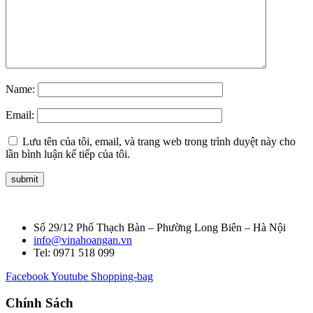
Name:
Email:
Lưu tên của tôi, email, và trang web trong trình duyệt này cho
lần bình luận kế tiếp của tôi.
Số 29/12 Phố Thạch Bàn – Phường Long Biên – Hà Nội
info@vinahoangan.vn
Tel: 0971 518 099
Facebook
Youtube
Shopping-bag
Chính Sách