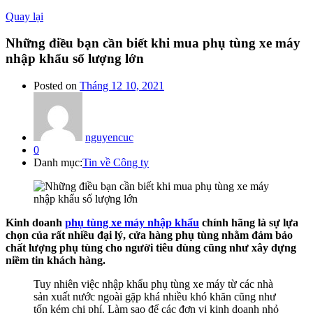
Quay lại
Những điều bạn cần biết khi mua phụ tùng xe máy
nhập khẩu số lượng lớn
Posted on
Tháng 12 10, 2021
nguyencuc
0
Danh mục:
Tin về Công ty
Kinh doanh
phụ tùng xe máy nhập khẩu
chính hãng là sự lựa
chọn của rất nhiều đại lý, cửa hàng phụ tùng nhằm đảm bảo
chất lượng phụ tùng cho người tiêu dùng cũng như xây dựng
niềm tin khách hàng.
Tuy nhiên việc nhập khẩu phụ tùng xe máy từ các nhà
sản xuất nước ngoài gặp khá nhiều khó khăn cũng như
tốn kém chi phí. Làm sao để các đơn vị kinh doanh nhỏ