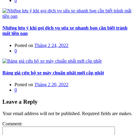
0
Những lưu ý khi gọi dịch vụ sửa xe nhanh bạn cần biết tránh
mất tiền oan
Posted on
Tháng 2 24, 2022
0
Bảng giá cứu hộ xe máy chuẩn nhất mới cập nhật
Posted on
Tháng 2 20, 2022
0
Leave a Reply
Your email address will not be published. Required fields are makes.
Comment: