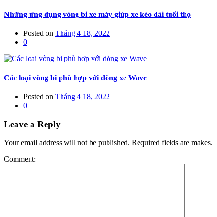
Những ứng dụng vòng bi xe máy giúp xe kéo dài tuổi thọ
Posted on
Tháng 4 18, 2022
0
Các loại vòng bi phù hợp với dòng xe Wave
Posted on
Tháng 4 18, 2022
0
Leave a Reply
Your email address will not be published. Required fields are makes.
Comment: