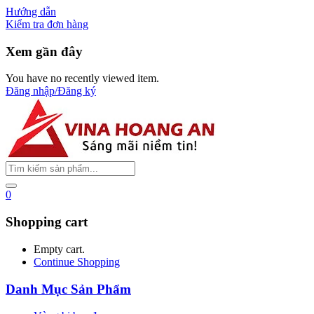
Hướng dẫn
Kiểm tra đơn hàng
Xem gần đây
You have no recently viewed item.
Đăng nhập/Đăng ký
0
Shopping cart
Empty cart.
Continue Shopping
Danh Mục Sản Phẩm