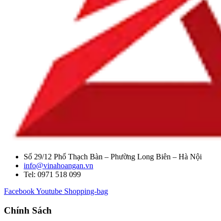
Số 29/12 Phố Thạch Bàn – Phường Long Biên – Hà Nội
info@vinahoangan.vn
Tel: 0971 518 099
Facebook
Youtube
Shopping-bag
Chính Sách