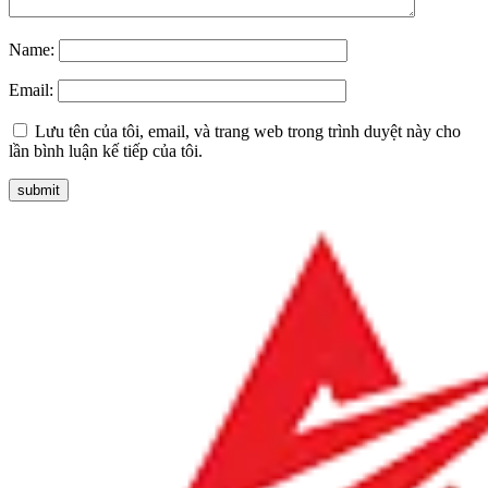
Name:
Email:
Lưu tên của tôi, email, và trang web trong trình duyệt này cho
lần bình luận kế tiếp của tôi.