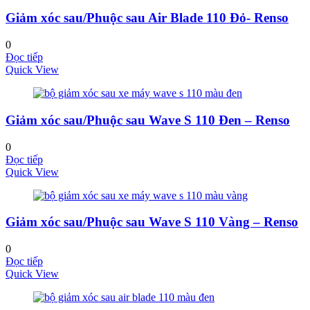
Giảm xóc sau/Phuộc sau Air Blade 110 Đỏ- Renso
0
Đọc tiếp
Quick View
Giảm xóc sau/Phuộc sau Wave S 110 Đen – Renso
0
Đọc tiếp
Quick View
Giảm xóc sau/Phuộc sau Wave S 110 Vàng – Renso
0
Đọc tiếp
Quick View