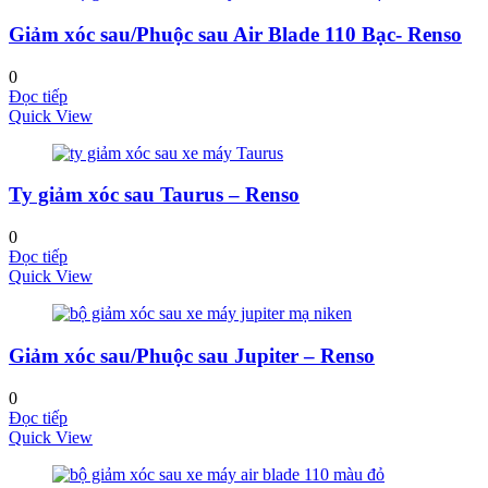
Giảm xóc sau/Phuộc sau Air Blade 110 Bạc- Renso
0
Đọc tiếp
Quick View
Ty giảm xóc sau Taurus – Renso
0
Đọc tiếp
Quick View
Giảm xóc sau/Phuộc sau Jupiter – Renso
0
Đọc tiếp
Quick View