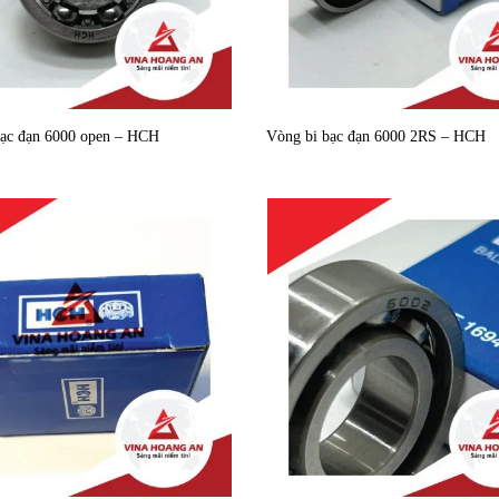
bạc đạn 6000 open – HCH
Vòng bi bạc đạn 6000 2RS – HCH