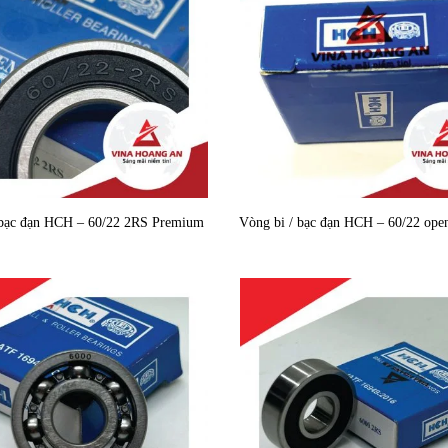
 bạc đạn HCH – 60/22 2RS Premium
Vòng bi / bạc đạn HCH – 60/22 ope