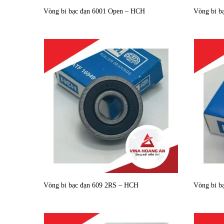
Vòng bi bạc đạn 6001 Open – HCH
Vòng bi b
Vòng bi bạc đạn 609 2RS – HCH
Vòng bi b