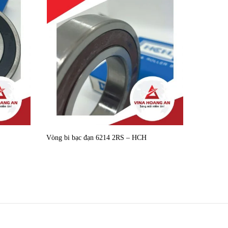
Vòng bi bạc đạn 6214 2RS – HCH