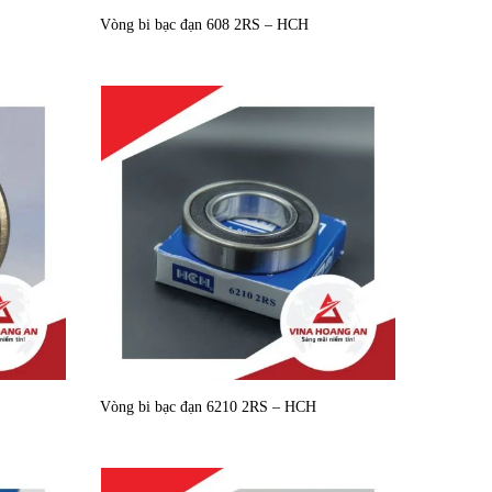
Vòng bi bạc đạn 608 2RS – HCH
Vòng bi bạc đạn 6210 2RS – HCH