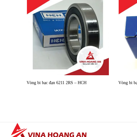
Vòng bi bạc đạn 6211 2RS – HCH
Vòng bi b