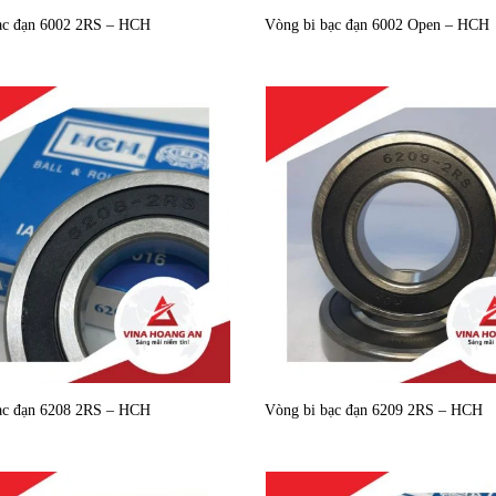
ạc đạn 6002 2RS – HCH
Vòng bi bạc đạn 6002 Open – HCH
ạc đạn 6208 2RS – HCH
Vòng bi bạc đạn 6209 2RS – HCH