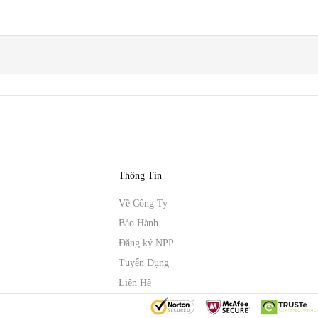
Thông Tin
Về Công Ty
Bảo Hành
Đăng ký NPP
Tuyển Dụng
Liên Hệ