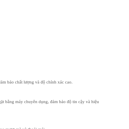
đảm bảo chất lượng và độ chính xác cao.
ngặt bằng máy chuyên dụng, đảm bảo độ tin cậy và hiệu