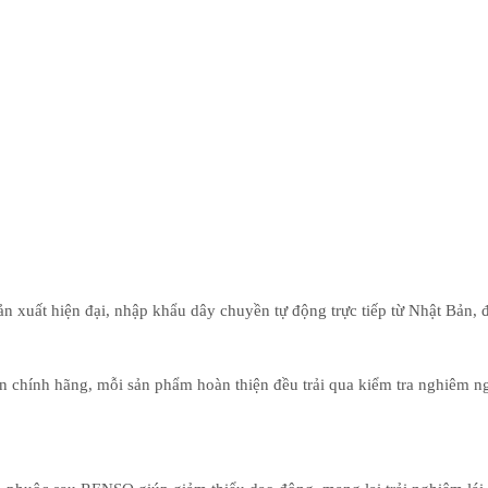
 xuất hiện đại, nhập khẩu dây chuyền tự động trực tiếp từ Nhật Bản, 
ẩn chính hãng, mỗi sản phẩm hoàn thiện đều trải qua kiểm tra nghiêm 