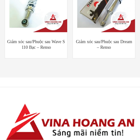
Giảm xóc sau/Phuộc sau Wave S
Giảm xóc sau/Phuộc sau Dream
110 Bạc – Renso
– Renso