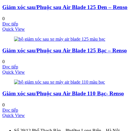
Giảm xóc sau/Phuộc sau Air Blade 125 Đen – Renso
0
Đọc tiếp
Quick View
Giảm xóc sau/Phuộc sau Air Blade 125 Bạc – Renso
0
Đọc tiếp
Quick View
Giảm xóc sau/Phuộc sau Air Blade 110 Bạc- Renso
0
Đọc tiếp
Quick View
Số 29/12 Phố Thạch Bàn – Phường Long Biên – Hà Nội