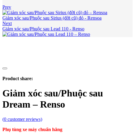
Prev
Giảm xóc sau/Phuộc sau Sirius (đời cũ) đỏ - Rensoa
Next
Giảm xóc sau/Phuộc sau Lead 110 - Renso
Product share:
Giảm xóc sau/Phuộc sau
Dream – Renso
(
0
customer reviews)
Phụ tùng xe máy chuẩn hãng