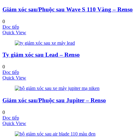
Giảm xóc sau/Phuộc sau Wave S 110 Vàng – Renso
0
Đọc tiếp
Quick View
Ty giảm xóc sau Lead – Renso
0
Đọc tiếp
Quick View
Giảm xóc sau/Phuộc sau Jupiter – Renso
0
Đọc tiếp
Quick View