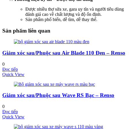
Được nhiều thợ sửa xe, gara uy tín và người tiêu dùng
đánh giá cao về chất lượng và độ ổn định.
Sản phẩm phổ biến, dễ tìm, dễ thay thế.
Sản phẩm liên quan
Giảm xóc sau/Phuộc sau Air Blade 110 Đen – Renso
0
Đọc tiếp
Quick View
Giảm xóc sau/Phuộc sau Wave RS Bạc – Renso
0
Đọc tiếp
Quick View