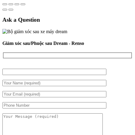
Ask a Question
Giảm xóc sau/Phuộc sau Dream - Renso