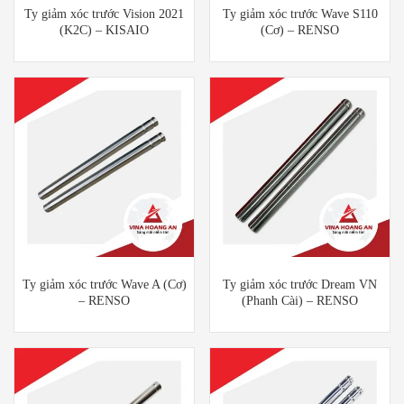
Ty giảm xóc trước Vision 2021
Ty giảm xóc trước Wave S110
(K2C) – KISAIO
(Cơ) – RENSO
Ty giảm xóc trước Wave A (Cơ)
Ty giảm xóc trước Dream VN
– RENSO
(Phanh Cài) – RENSO