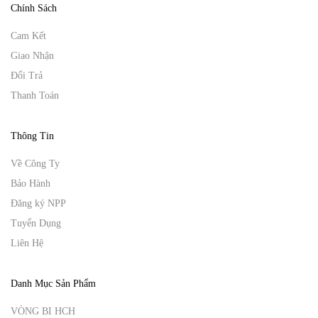
Chính Sách
Cam Kết
Giao Nhận
Đổi Trả
Thanh Toán
Thông Tin
Về Công Ty
Bảo Hành
Đăng ký NPP
Tuyển Dụng
Liên Hệ
Danh Mục Sản Phẩm
VÒNG BI HCH