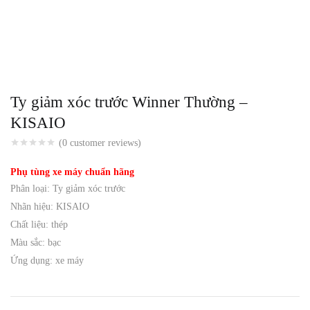
Ty giảm xóc trước Winner Thường –
KISAIO
(
0
customer reviews)
Phụ tùng xe máy chuẩn hãng
Phân loại: Ty giảm xóc trước
Nhãn hiệu: KISAIO
Chất liệu: thép
Màu sắc: bạc
Ứng dụng: xe máy