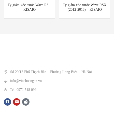
Ty giảm xóc trước Wave RS –
Ty giảm xóc trước Wave RSX
KISAIO
(2012-2015) – KISAIO
Số 29/12 Phố Thạch Bàn – Phường Long Biên – Hà Nội
info@vinahoangan.vn
Tel: 0971 518 099