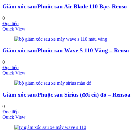
Giảm xóc sau/Phuộc sau Air Blade 110 Bạc- Renso
0
Đọc tiếp
Quick View
Giảm xóc sau/Phuộc sau Wave S 110 Vàng – Renso
0
Đọc tiếp
Quick View
Giảm xóc sau/Phuộc sau Sirius (đời cũ) đỏ – Rensoa
0
Đọc tiếp
Quick View