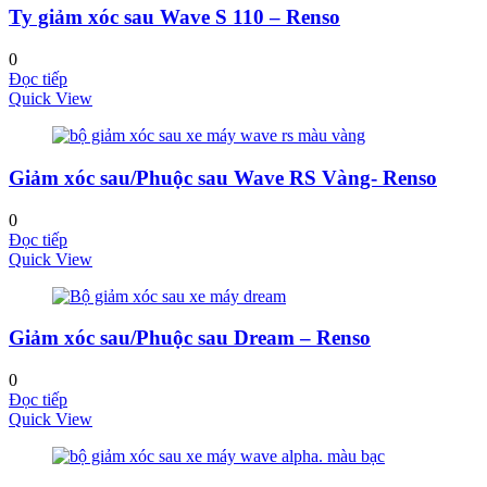
Ty giảm xóc sau Wave S 110 – Renso
0
Đọc tiếp
Quick View
Giảm xóc sau/Phuộc sau Wave RS Vàng- Renso
0
Đọc tiếp
Quick View
Giảm xóc sau/Phuộc sau Dream – Renso
0
Đọc tiếp
Quick View