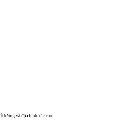
t lượng và độ chính xác cao.