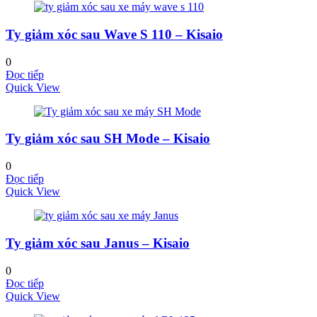
Ty giảm xóc sau Wave S 110 – Kisaio
0
Đọc tiếp
Quick View
Ty giảm xóc sau SH Mode – Kisaio
0
Đọc tiếp
Quick View
Ty giảm xóc sau Janus – Kisaio
0
Đọc tiếp
Quick View