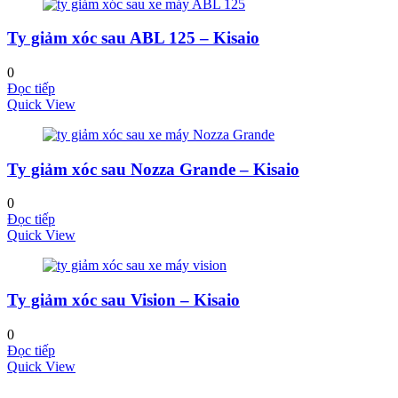
Ty giảm xóc sau ABL 125 – Kisaio
0
Đọc tiếp
Quick View
Ty giảm xóc sau Nozza Grande – Kisaio
0
Đọc tiếp
Quick View
Ty giảm xóc sau Vision – Kisaio
0
Đọc tiếp
Quick View