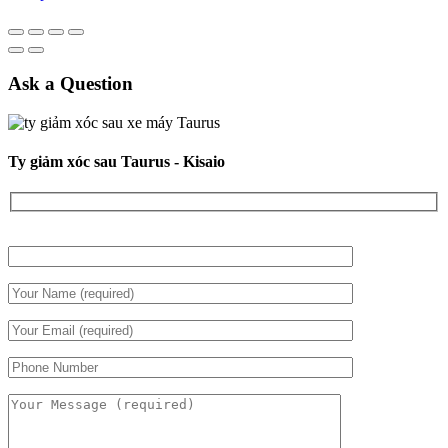
Ask a Question
Ty giảm xóc sau Taurus - Kisaio