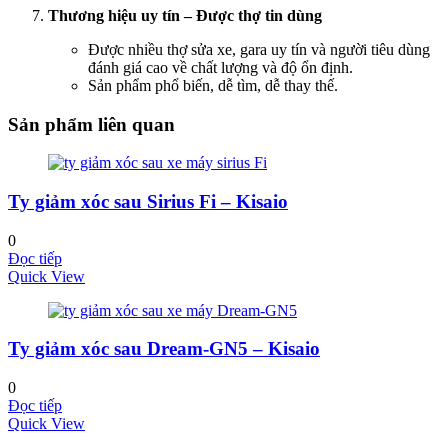
Thương hiệu uy tín – Được thợ tin dùng
Được nhiều thợ sửa xe, gara uy tín và người tiêu dùng
đánh giá cao về chất lượng và độ ổn định.
Sản phẩm phổ biến, dễ tìm, dễ thay thế.
Sản phẩm liên quan
Ty giảm xóc sau Sirius Fi – Kisaio
0
Đọc tiếp
Quick View
Ty giảm xóc sau Dream-GN5 – Kisaio
0
Đọc tiếp
Quick View