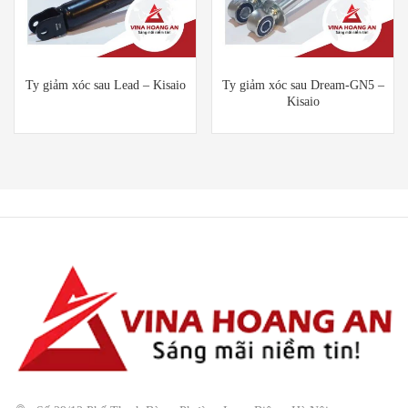
Ty giảm xóc sau Lead – Kisaio
Ty giảm xóc sau Dream-GN5 –
Kisaio