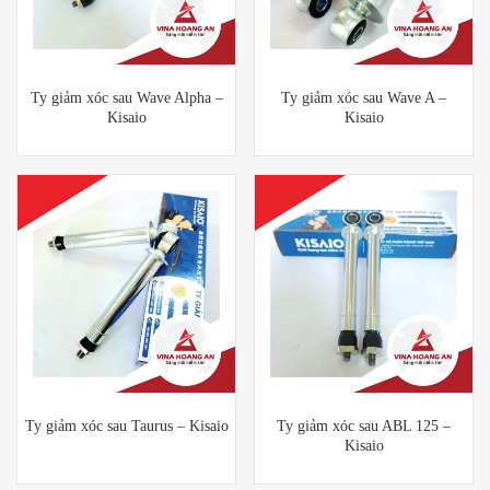
Ty giảm xóc sau Wave Alpha –
Ty giảm xóc sau Wave A –
Kisaio
Kisaio
Ty giảm xóc sau Taurus – Kisaio
Ty giảm xóc sau ABL 125 –
Kisaio