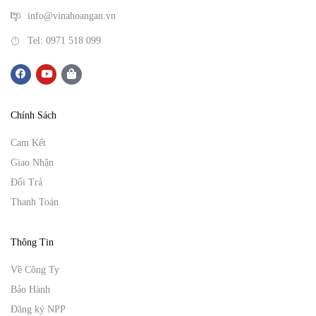
info@vinahoangan.vn
Tel: 0971 518 099
Chính Sách
Cam Kết
Giao Nhận
Đổi Trả
Thanh Toán
Thông Tin
Về Công Ty
Bảo Hành
Đăng ký NPP