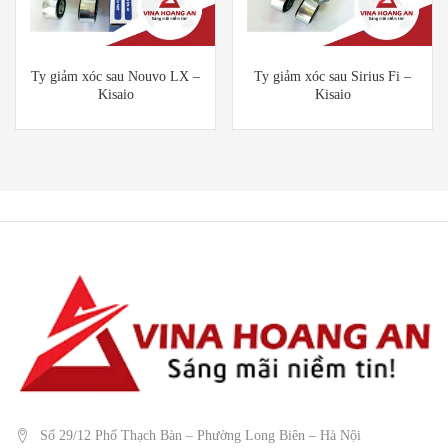
Ty giảm xóc sau Nouvo LX –
Ty giảm xóc sau Sirius Fi –
Kisaio
Kisaio
Số 29/12 Phố Thạch Bàn – Phường Long Biên – Hà Nội