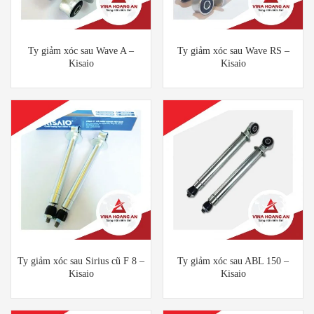
Ty giảm xóc sau Wave A –
Ty giảm xóc sau Wave RS –
Kisaio
Kisaio
Ty giảm xóc sau Sirius cũ F 8 –
Ty giảm xóc sau ABL 150 –
Kisaio
Kisaio