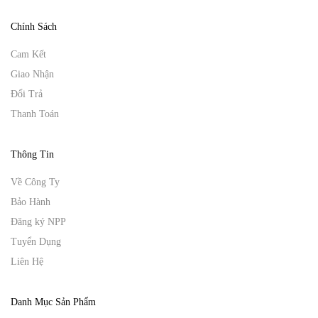
Chính Sách
Cam Kết
Giao Nhận
Đổi Trả
Thanh Toán
Thông Tin
Về Công Ty
Bảo Hành
Đăng ký NPP
Tuyển Dụng
Liên Hệ
Danh Mục Sản Phẩm